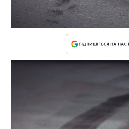
ПІДПИШІТЬСЯ НА НАС 