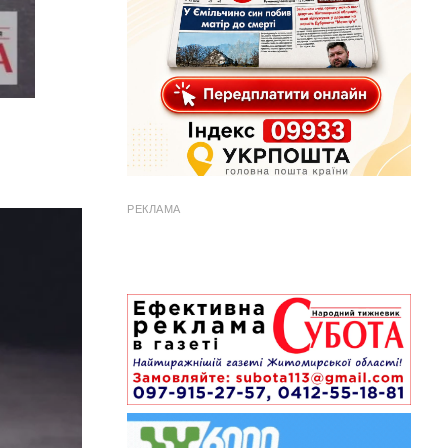
РЕКЛАМА