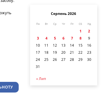
засобу.
можуть
Серпень 2026
Пн
Вт
Ср
Чт
Пт
Сб
Нд
1
2
3
4
5
6
7
8
9
10
11
12
13
14
15
16
17
18
19
20
21
22
23
24
25
26
27
28
29
30
31
« Лип
ЬНОТУ