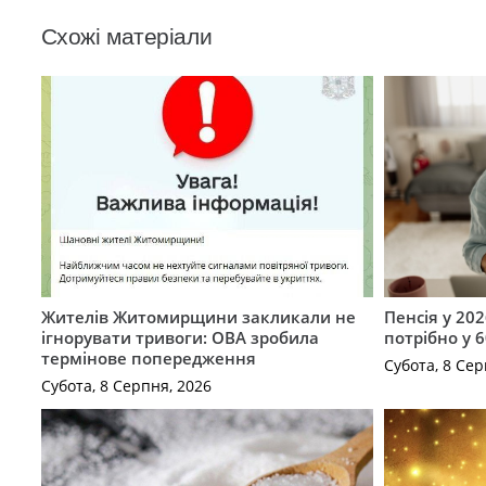
Схожі матеріали
Жителів Житомирщини закликали не
Пенсія у 202
ігнорувати тривоги: ОВА зробила
потрібно у 6
термінове попередження
Субота, 8 Сер
Субота, 8 Серпня, 2026