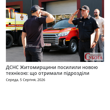
ДСНС Житомирщини посилили новою
технікою: що отримали підрозділи
Середа, 5 Серпня, 2026