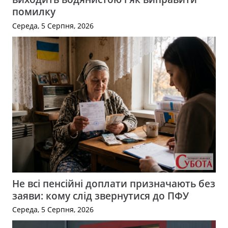
помилку
Середа, 5 Серпня, 2026
Не всі пенсійні доплати призначають без
заяви: кому слід звернутися до ПФУ
Середа, 5 Серпня, 2026