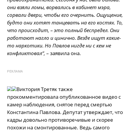
они взяли ломы, ворвались в кабинет мэра,
сорвали двери, чтобы его очернить. Ощущение,
будто они хотят танцевать на его костях. То,
что происходит, – это полный беспредел. Они
работают нагло и цинично. Везде ищут какие-
то наркотики. Но Павлов нигде ни с кем не
конфликтовал”,
– заявила она.
РЕКЛАМА
Виктория Третяк также
прокомментировала опубликованное видео с
камер наблюдения, снятое перед смертью
Константина Павлова. Депутат утверждает, что
кадры довольно противоречивые и скорее
похожи на смонтированные. Ведь самого