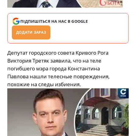
ПІДПИШІТЬСЯ НА НАС В GOOGLE
ДОДАТИ ЗАРАЗ
Депутат городского совета Кривого Рога
Виктория Третяк заявила, что на теле
погибшего мэра города Константина
Павлова нашли телесные повреждения,
похожие на следы избиения.