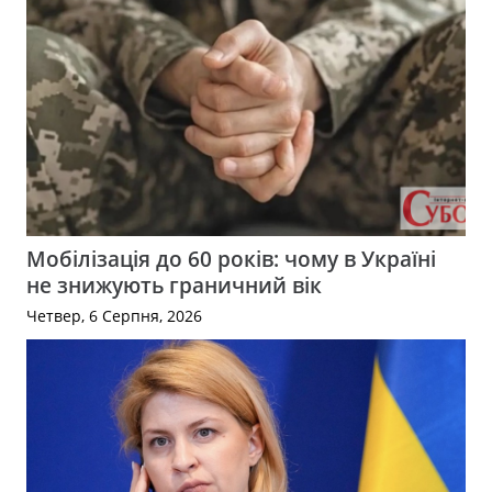
Мобілізація до 60 років: чому в Україні
не знижують граничний вік
Четвер, 6 Серпня, 2026