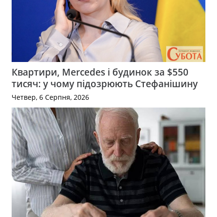
Квартири, Mercedes і будинок за $550
тисяч: у чому підозрюють Стефанішину
Четвер, 6 Серпня, 2026