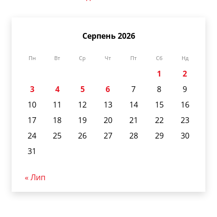
Серпень 2026
Пн
Вт
Ср
Чт
Пт
Сб
Нд
1
2
3
4
5
6
7
8
9
10
11
12
13
14
15
16
17
18
19
20
21
22
23
24
25
26
27
28
29
30
31
« Лип