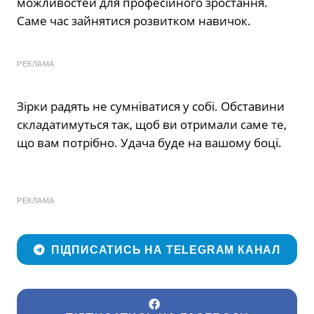
можливостей для професійного зростання.
Саме час зайнятися розвитком навичок.
РЕКЛАМА
Зірки радять не сумніватися у собі. Обставини
складатимуться так, щоб ви отримали саме те,
що вам потрібно. Удача буде на вашому боці.
РЕКЛАМА
ПІДПИСАТИСЬ НА TELEGRAM КАНАЛ