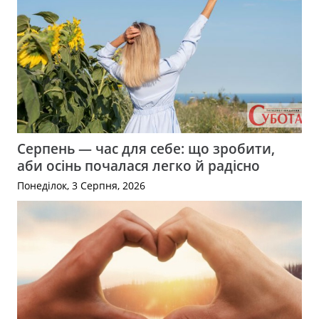
Серпень — час для себе: що зробити,
аби осінь почалася легко й радісно
Понеділок, 3 Серпня, 2026