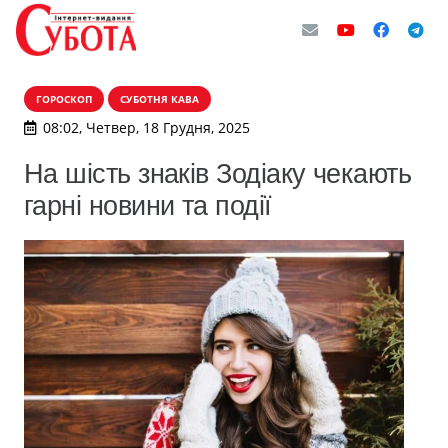
ГОРОСКОП
СУБОТНЯ КАВА
08:02, Четвер, 18 Грудня, 2025
На шість знаків Зодіаку чекають
гарні новини та події