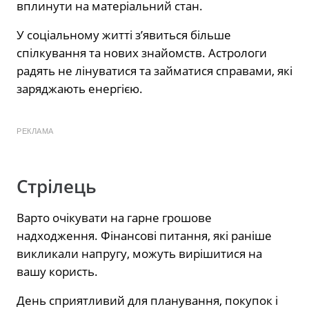
вплинути на матеріальний стан.
У соціальному житті з’явиться більше
спілкування та нових знайомств. Астрологи
радять не лінуватися та займатися справами, які
заряджають енергією.
РЕКЛАМА
Стрілець
Варто очікувати на гарне грошове
надходження. Фінансові питання, які раніше
викликали напругу, можуть вирішитися на
вашу користь.
День сприятливий для планування, покупок і