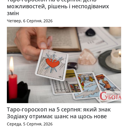
можливостей, рішень і несподіваних
змін
Четвер, 6 Серпня, 2026
Таро-гороскоп на 5 серпня: який знак
Зодіаку отримає шанс на щось нове
Середа, 5 Серпня, 2026