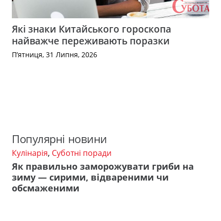
Які знаки Китайського гороскопа
найважче переживають поразки
П’ятниця, 31 Липня, 2026
Популярні новини
Кулінарія
,
Суботні поради
Як правильно заморожувати гриби на
зиму — сирими, відвареними чи
обсмаженими