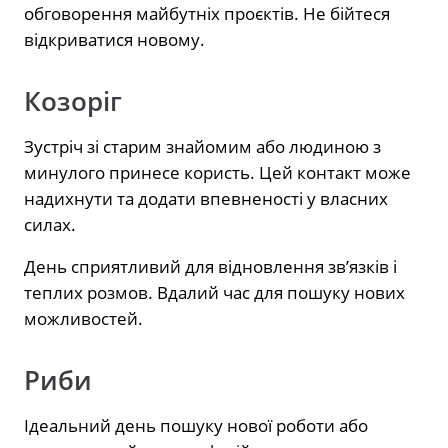
обговорення майбутніх проєктів. Не бійтеся
відкриватися новому.
Козоріг
Зустріч зі старим знайомим або людиною з
минулого принесе користь. Цей контакт може
надихнути та додати впевненості у власних
силах.
День сприятливий для відновлення зв’язків і
теплих розмов. Вдалий час для пошуку нових
можливостей.
Риби
Ідеальний день пошуку нової роботи або