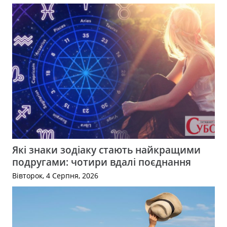
Які знаки зодіаку стають найкращими
подругами: чотири вдалі поєднання
Вівторок, 4 Серпня, 2026