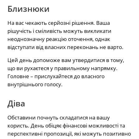
Близнюки
На вас чекають серйозні рішення. Ваша
рішучість і сміливість можуть викликати
неоднозначну реакцію оточення, однак
відступати від власних переконань не варто.
Цей день допоможе вам утвердитися в тому,
що ви рухаєтеся у правильному напрямку.
Головне – прислухайтеся до власного
внутрішнього голосу.
Діва
Обставини почнуть складатися на вашу
користь. День обіцяє фінансові можливості та
перспективні пропозиції, які можуть позитивно