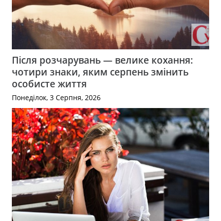
Після розчарувань — велике кохання:
чотири знаки, яким серпень змінить
особисте життя
Понеділок, 3 Серпня, 2026