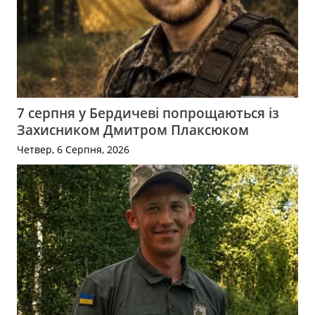
7 серпня у Бердичеві попрощаються із
Захисником Дмитром Плаксюком
Четвер, 6 Серпня, 2026