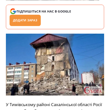
ПІДПИШІТЬСЯ НА НАС В GOOGLE
ДОДАТИ ЗАРАЗ
У Тимівському районі Сахалінської області Росії