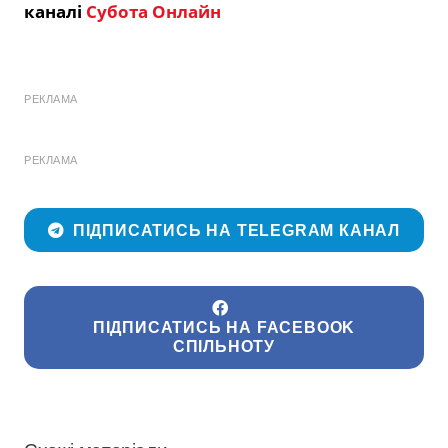
каналі
Субота Онлайн
РЕКЛАМА
РЕКЛАМА
ПІДПИСАТИСЬ НА TELEGRAM КАНАЛ
ПІДПИСАТИСЬ НА FACEBOOK
СПІЛЬНОТУ