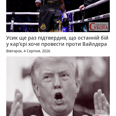
Усик ще раз підтвердив, що останній бій
у кар’єрі хоче провести проти Вайлдера
Вівторок, 4 Серпня, 2026