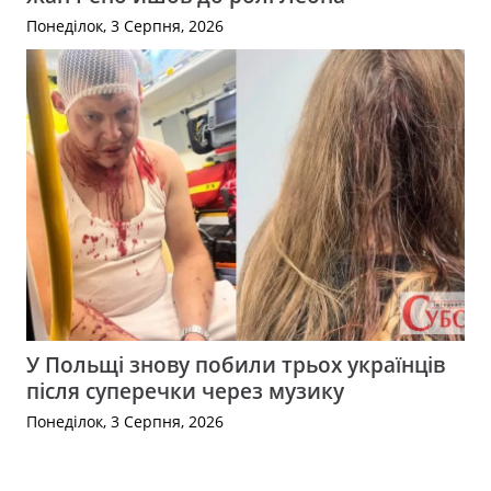
Понеділок, 3 Серпня, 2026
У Польщі знову побили трьох українців
після суперечки через музику
Понеділок, 3 Серпня, 2026