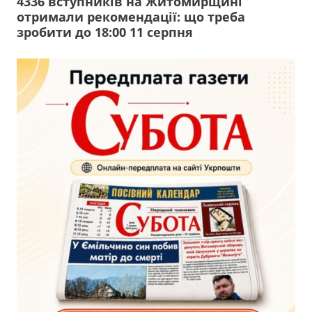
4336 вступників на Житомирщині
отримали рекомендації: що треба
зробити до 18:00 11 серпня