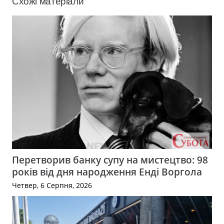
Схожі матеріали
Перетворив банку супу на мистецтво: 98
років від дня народження Енді Воргола
Четвер, 6 Серпня, 2026