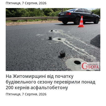
П’ятниця, 7 Серпня, 2026
На Житомирщині від початку
будівельного сезону перевірили понад
200 кернів асфальтобетону
П’ятниця, 7 Серпня, 2026