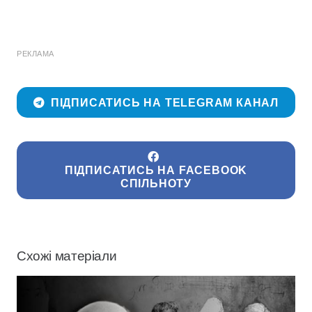
РЕКЛАМА
ПІДПИСАТИСЬ НА TELEGRAM КАНАЛ
ПІДПИСАТИСЬ НА FACEBOOK
СПІЛЬНОТУ
Схожі матеріали