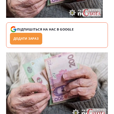
ПІДПИШІТЬСЯ НА НАС В GOOGLE
ДОДАТИ ЗАРАЗ