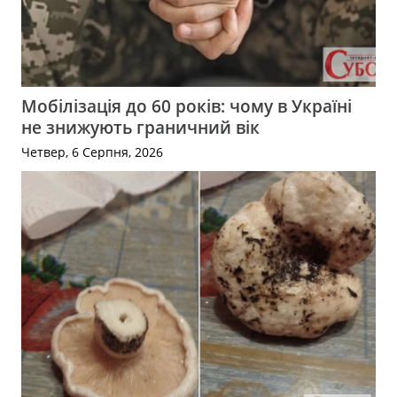
Мобілізація до 60 років: чому в Україні
не знижують граничний вік
Четвер, 6 Серпня, 2026