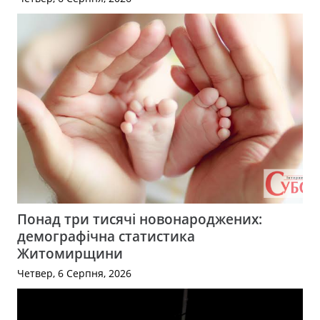
Понад три тисячі новонароджених:
демографічна статистика
Житомирщини
Четвер, 6 Серпня, 2026