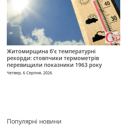
Житомирщина б’є температурні
рекорди: стовпчики термометрів
перевищили показники 1963 року
Четвер, 6 Серпня, 2026
Популярні новини