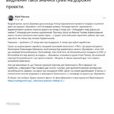
проєкти.
РЕКЛАМА