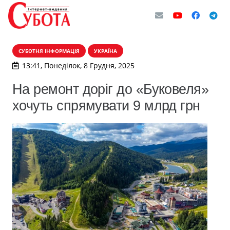
СУБОТНЯ ІНФОРМАЦІЯ
УКРАЇНА
13:41, Понеділок, 8 Грудня, 2025
На ремонт доріг до «Буковеля»
хочуть спрямувати 9 млрд грн