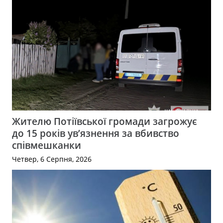
Жителю Потіївської громади загрожує
до 15 років ув’язнення за вбивство
співмешканки
Четвер, 6 Серпня, 2026