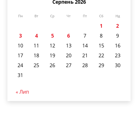
Серпень 2026
Пн
Вт
Ср
Чт
Пт
Сб
Нд
1
2
3
4
5
6
7
8
9
10
11
12
13
14
15
16
17
18
19
20
21
22
23
24
25
26
27
28
29
30
31
« Лип