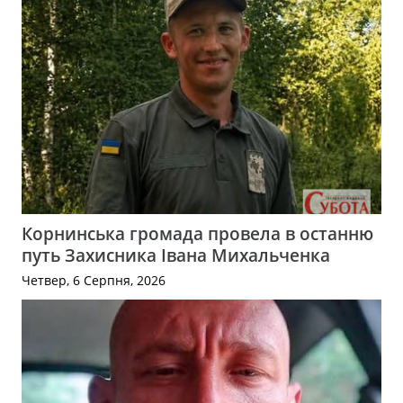
Корнинська громада провела в останню
путь Захисника Івана Михальченка
Четвер, 6 Серпня, 2026