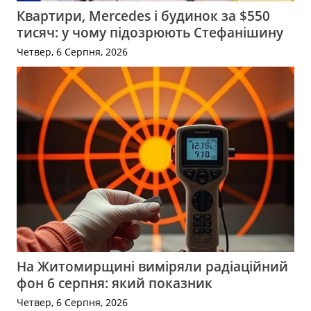
Квартири, Mercedes і будинок за $550
тисяч: у чому підозрюють Стефанішину
Четвер, 6 Серпня, 2026
На Житомирщині виміряли радіаційний
фон 6 серпня: який показник
Четвер, 6 Серпня, 2026