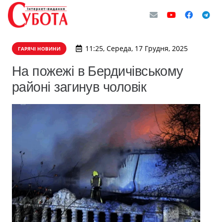
11:25, Середа, 17 Грудня, 2025
ГАРЯЧІ НОВИНИ
На пожежі в Бердичівському
районі загинув чоловік