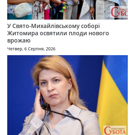
У Свято-Михайлівському соборі
Житомира освятили плоди нового
врожаю
Четвер, 6 Серпня, 2026