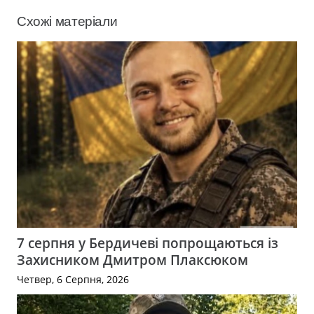
Схожі матеріали
7 серпня у Бердичеві попрощаються із
Захисником Дмитром Плаксюком
Четвер, 6 Серпня, 2026