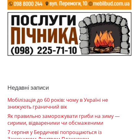
Недавні записи
Мобілізація до 60 років: чому в Україні не
знижують граничний вік
Як правильно заморожувати гриби на зиму —
сирими, відвареними чи обсмаженими
7 серпня у Бердичеві попрощаються із