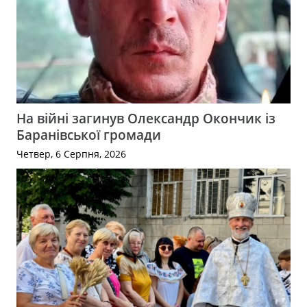
На війні загинув Олександр Окончик із
Баранівської громади
Четвер, 6 Серпня, 2026