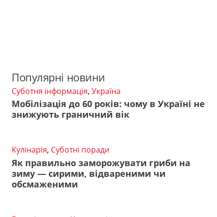
Популярні новини
Суботня інформація
,
Україна
Мобілізація до 60 років: чому в Україні не
знижують граничний вік
Кулінарія
,
Суботні поради
Як правильно заморожувати гриби на
зиму — сирими, відвареними чи
обсмаженими