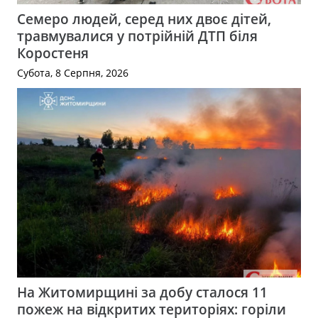
Семеро людей, серед них двоє дітей,
травмувалися у потрійній ДТП біля
Коростеня
Субота, 8 Серпня, 2026
На Житомирщині за добу сталося 11
пожеж на відкритих територіях: горіли