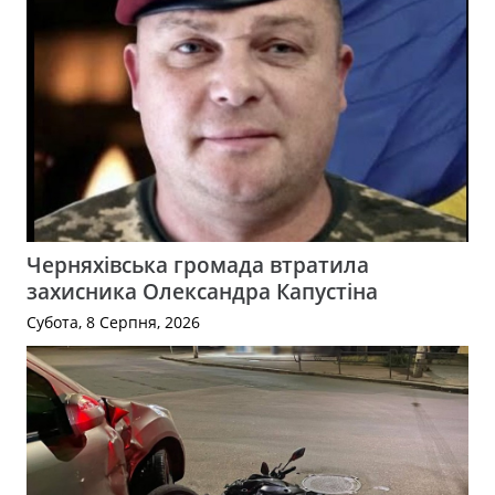
Черняхівська громада втратила
захисника Олександра Капустіна
Субота, 8 Серпня, 2026