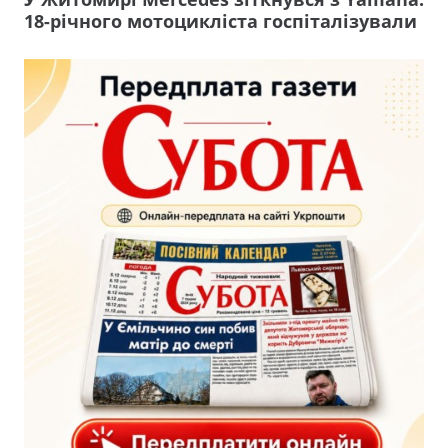
18-річного мотоцикліста госпіталізували