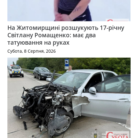
На Житомирщині розшукують 17-річну
Світлану Ромащенко: має два
татуювання на руках
Субота, 8 Серпня, 2026