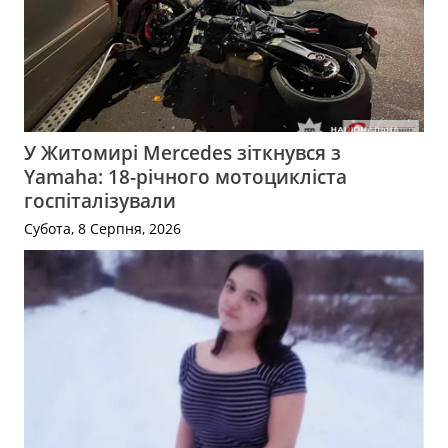
У Житомирі Mercedes зіткнувся з
Yamaha: 18-річного мотоцикліста
госпіталізували
Субота, 8 Серпня, 2026