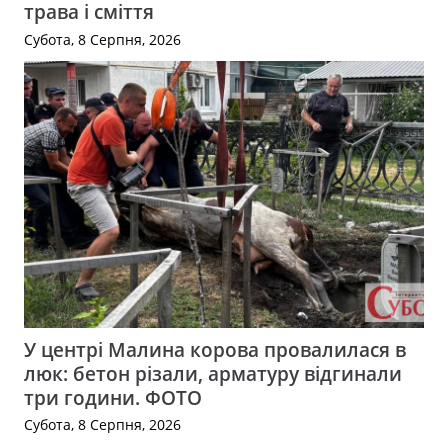
трава і сміття
Субота, 8 Серпня, 2026
У центрі Малина корова провалилася в
люк: бетон різали, арматуру відгинали
три години. ФОТО
Субота, 8 Серпня, 2026