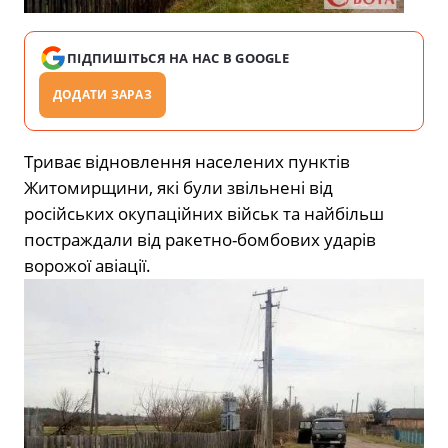
ПІДПИШІТЬСЯ НА НАС В GOOGLE
ДОДАТИ ЗАРАЗ
Триває відновлення населених пунктів
Житомирщини, які були звільнені від
російських окупаційних військ та найбільш
постраждали від ракетно-бомбових ударів
ворожої авіації.