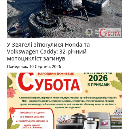
У Звягелі зіткнулися Honda та
Volkswagen Caddy: 32-річний
мотоцикліст загинув
Понеділок, 10 Серпня, 2026