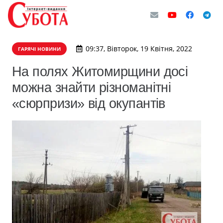
09:37, Вівторок, 19 Квітня, 2022
ГАРЯЧІ НОВИНИ
На полях Житомирщини досі
можна знайти різноманітні
«сюрпризи» від окупантів