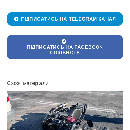
ПІДПИСАТИСЬ НА TELEGRAM КАНАЛ
ПІДПИСАТИСЬ НА FACEBOOK
СПІЛЬНОТУ
Схожі матеріали