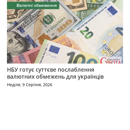
НБУ готує суттєве послаблення
валютних обмежень для українців
Неділя, 9 Серпня, 2026