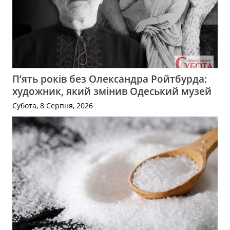
П’ять років без Олександра Ройтбурда:
художник, який змінив Одеський музей
Субота, 8 Серпня, 2026