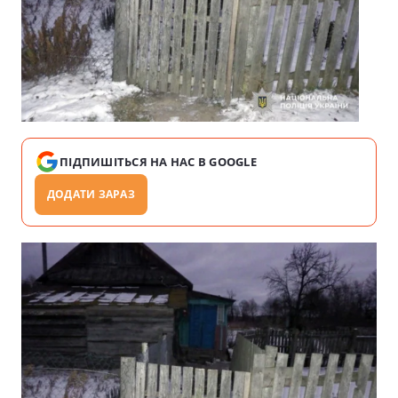
ПІДПИШІТЬСЯ НА НАС В GOOGLE
ДОДАТИ ЗАРАЗ