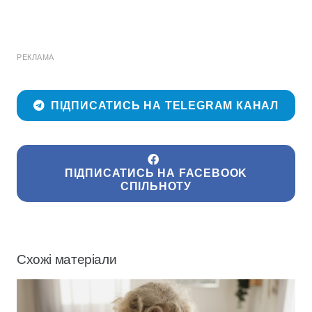
РЕКЛАМА
ПІДПИСАТИСЬ НА TELEGRAM КАНАЛ
ПІДПИСАТИСЬ НА FACEBOOK
СПІЛЬНОТУ
Схожі матеріали