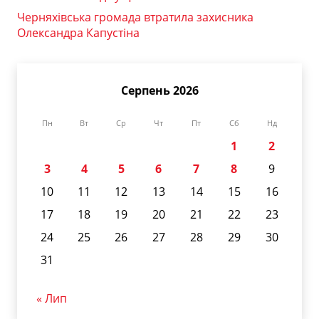
Черняхівська громада втратила захисника
Олександра Капустіна
Серпень 2026
Пн
Вт
Ср
Чт
Пт
Сб
Нд
1
2
3
4
5
6
7
8
9
10
11
12
13
14
15
16
17
18
19
20
21
22
23
24
25
26
27
28
29
30
31
« Лип