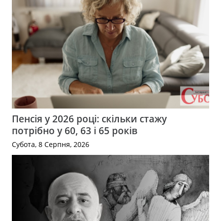
Пенсія у 2026 році: скільки стажу
потрібно у 60, 63 і 65 років
Субота, 8 Серпня, 2026