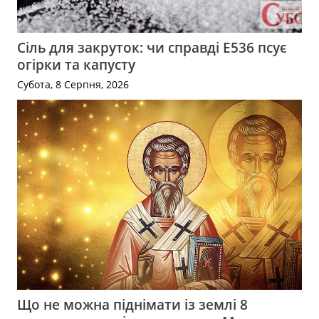
Сіль для закруток: чи справді Е536 псує
огірки та капусту
Субота, 8 Серпня, 2026
Що не можна піднімати із землі 8