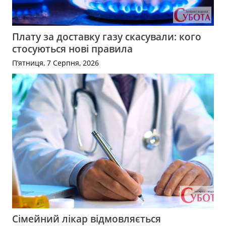
Плату за доставку газу скасували: кого
стосуються нові правила
П’ятниця, 7 Серпня, 2026
Сімейний лікар відмовляється