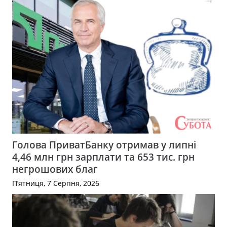
Голова ПриватБанку отримав у липні
4,46 млн грн зарплати та 653 тис. грн
негрошових благ
П’ятниця, 7 Серпня, 2026