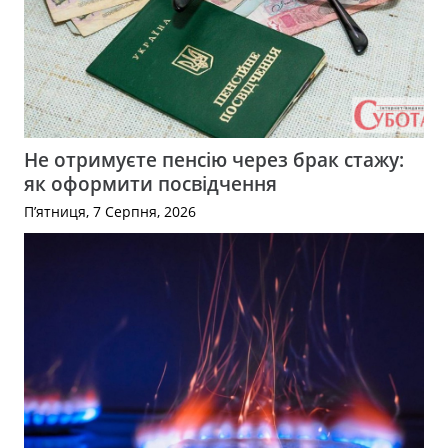
Не отримуєте пенсію через брак стажу:
як оформити посвідчення
П’ятниця, 7 Серпня, 2026