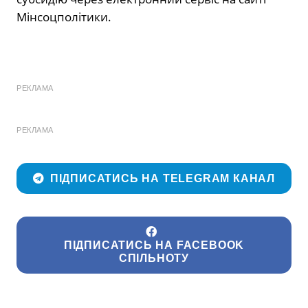
Мінсоцполітики.
РЕКЛАМА
РЕКЛАМА
ПІДПИСАТИСЬ НА TELEGRAM КАНАЛ
ПІДПИСАТИСЬ НА FACEBOOK
СПІЛЬНОТУ