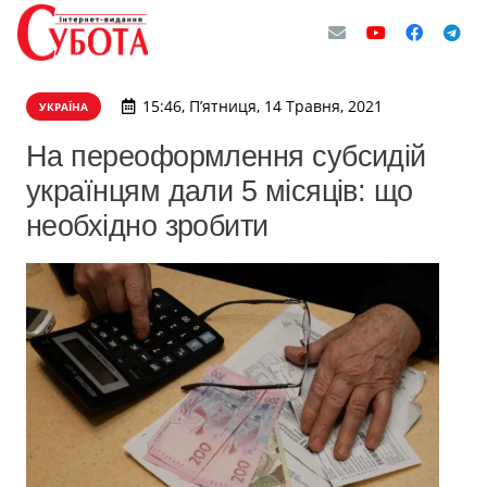
15:46, П’ятниця, 14 Травня, 2021
УКРАЇНА
На переоформлення субсидій
українцям дали 5 місяців: що
необхідно зробити