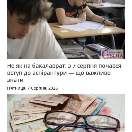
Не як на бакалаврат: з 7 серпня почався
вступ до аспірантури — що важливо
знати
П’ятниця, 7 Серпня, 2026