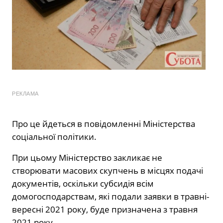
РЕКЛАМА
Про це йдеться в повідомленні Міністерства
соціальної політики.
При цьому Міністерство закликає не
створювати масових скупчень в місцях подачі
документів, оскільки субсидія всім
домогосподарствам, які подали заявки в травні-
вересні 2021 року, буде призначена з травня
2021 року.