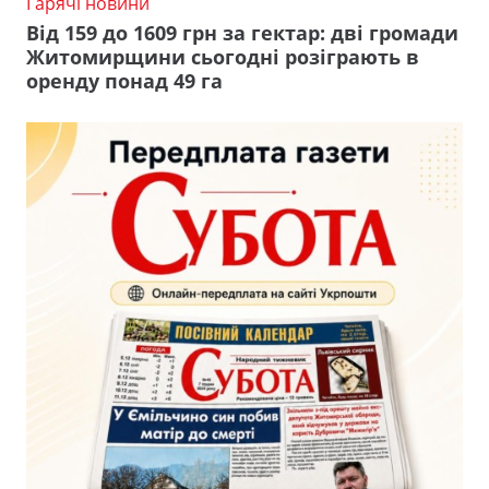
Гарячі новини
Від 159 до 1609 грн за гектар: дві громади
Житомирщини сьогодні розіграють в
оренду понад 49 га