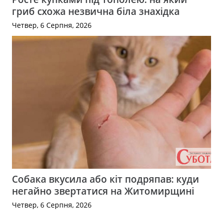
гриб схожа незвична біла знахідка
Четвер, 6 Серпня, 2026
Собака вкусила або кіт подряпав: куди
негайно звертатися на Житомирщині
Четвер, 6 Серпня, 2026