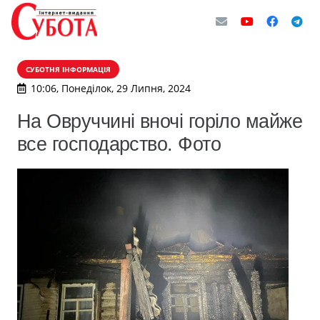
СУБОТНЯ ІНФОРМАЦІЯ
10:06, Понеділок, 29 Липня, 2024
На Овруччині вночі горіло майже
все господарство. Фото