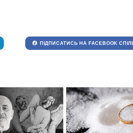
ПІДПИСАТИСЬ НА FACEBOOK СПІЛ