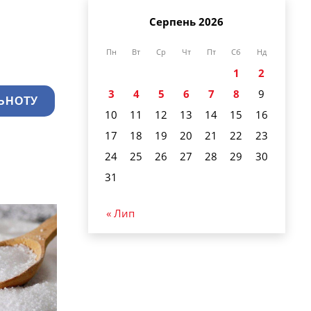
Серпень 2026
Пн
Вт
Ср
Чт
Пт
Сб
Нд
1
2
3
4
5
6
7
8
9
ЬНОТУ
10
11
12
13
14
15
16
17
18
19
20
21
22
23
24
25
26
27
28
29
30
31
« Лип