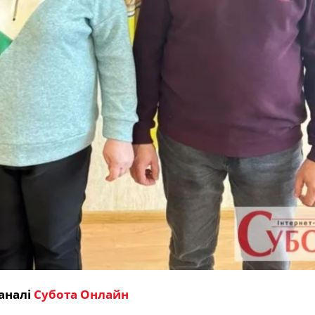
аналі
Субота Онлайн