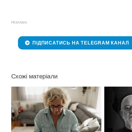
РЕКЛАМА
ПІДПИСАТИСЬ НА TELEGRAM КАНАЛ
Схожі матеріали