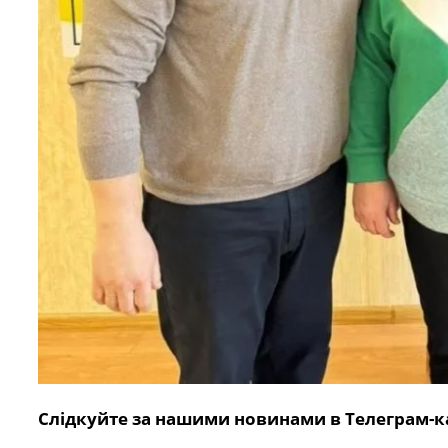
Слідкуйте за нашими новинами в Телеграм-к