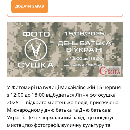
ДОДАТИ ЗАРАЗ
У Житомирі на вулиці Михайлівській 15 червня
з 12:00 до 18:00 відбудеться Літня фотосушка
2025 — відкрита мистецька подія, присвячена
Міжнародному дню батька та Дню батька в
Україні. Це неформальний захід, що поєднує
мистецтво фотографії, вуличну культуру та