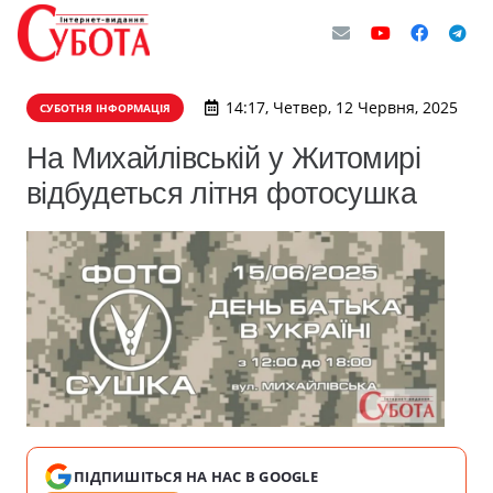
14:17, Четвер, 12 Червня, 2025
СУБОТНЯ ІНФОРМАЦІЯ
На Михайлівській у Житомирі
відбудеться літня фотосушка
ПІДПИШІТЬСЯ НА НАС В GOOGLE