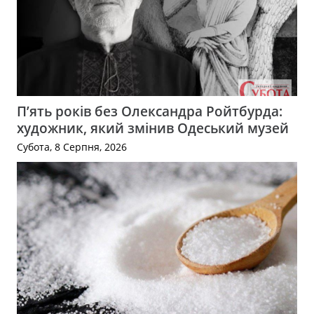
П’ять років без Олександра Ройтбурда:
художник, який змінив Одеський музей
Субота, 8 Серпня, 2026