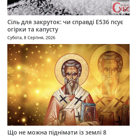
Сіль для закруток: чи справді Е536 псує
огірки та капусту
Субота, 8 Серпня, 2026
Що не можна піднімати із землі 8