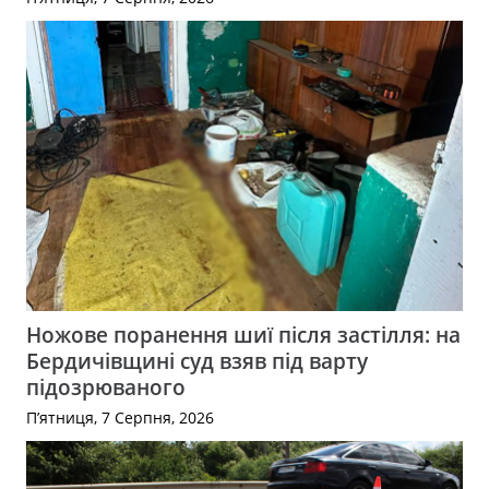
Ножове поранення шиї після застілля: на
Бердичівщині суд взяв під варту
підозрюваного
П’ятниця, 7 Серпня, 2026