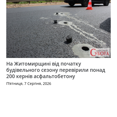
На Житомирщині від початку
будівельного сезону перевірили понад
200 кернів асфальтобетону
П’ятниця, 7 Серпня, 2026