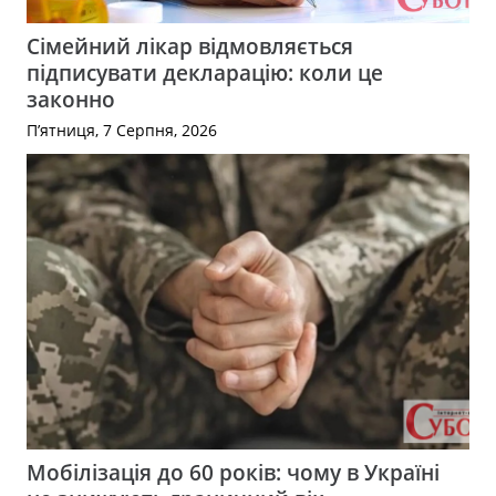
Сімейний лікар відмовляється
підписувати декларацію: коли це
законно
П’ятниця, 7 Серпня, 2026
Мобілізація до 60 років: чому в Україні