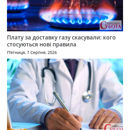
Плату за доставку газу скасували: кого
стосуються нові правила
П’ятниця, 7 Серпня, 2026