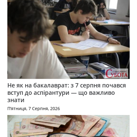
Не як на бакалаврат: з 7 серпня почався
вступ до аспірантури — що важливо
знати
П’ятниця, 7 Серпня, 2026