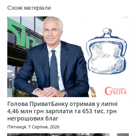
Схожі матеріали
Голова ПриватБанку отримав у липні
4,46 млн грн зарплати та 653 тис. грн
негрошових благ
П’ятниця, 7 Серпня, 2026