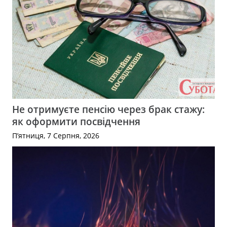
Не отримуєте пенсію через брак стажу:
як оформити посвідчення
П’ятниця, 7 Серпня, 2026