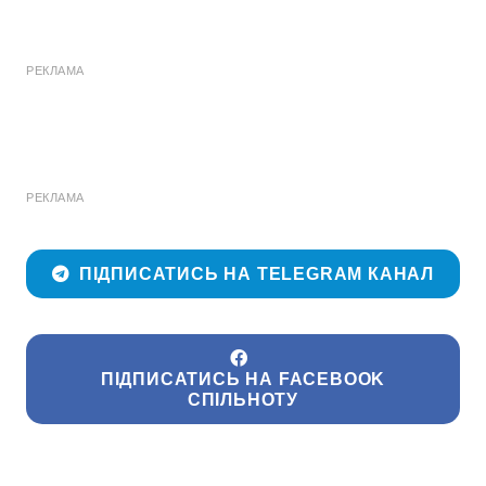
РЕКЛАМА
РЕКЛАМА
ПІДПИСАТИСЬ НА TELEGRAM КАНАЛ
ПІДПИСАТИСЬ НА FACEBOOK
СПІЛЬНОТУ