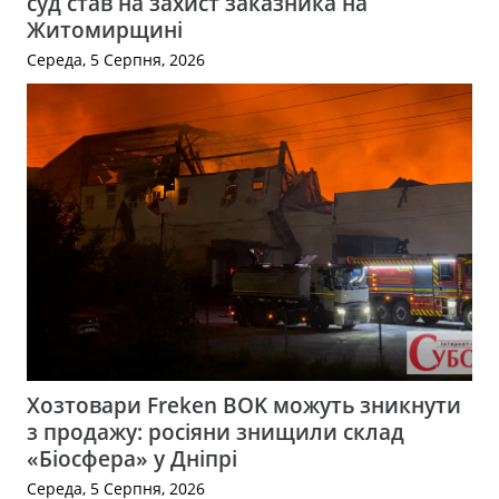
суд став на захист заказника на
Житомирщині
Середа, 5 Серпня, 2026
Хозтовари Freken BOK можуть зникнути
з продажу: росіяни знищили склад
«Біосфера» у Дніпрі
Середа, 5 Серпня, 2026