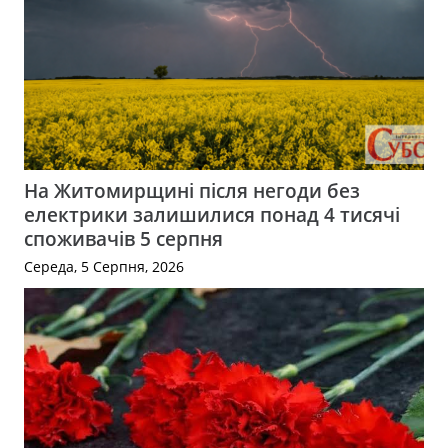
На Житомирщині після негоди без
електрики залишилися понад 4 тисячі
споживачів 5 серпня
Середа, 5 Серпня, 2026