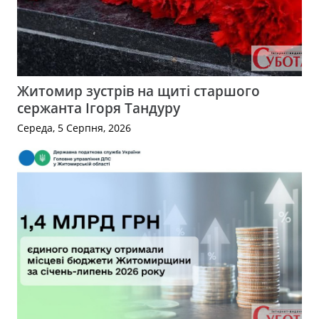
Житомир зустрів на щиті старшого
сержанта Ігоря Тандуру
Середа, 5 Серпня, 2026