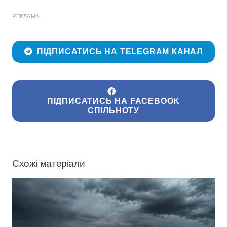
РЕКЛАМА
ПІДПИСАТИСЬ НА TELEGRAM КАНАЛ
ПІДПИСАТИСЬ НА FACEBOOK
СПІЛЬНОТУ
Схожі матеріали