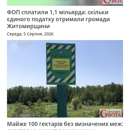
ФОП сплатили 1,1 мільярда: скільки
єдиного податку отримали громади
Житомирщини
Середа, 5 Серпня, 2026
Майже 100 гектарів без визначених меж: