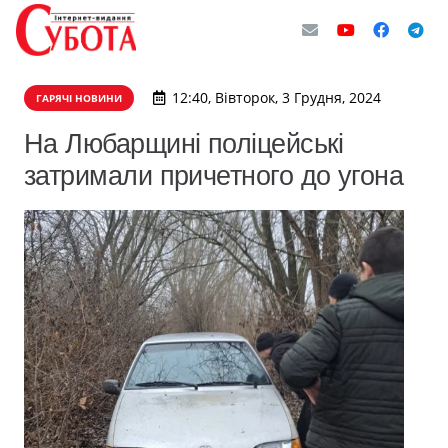
12:40, Вівторок, 3 Грудня, 2024
ГАРЯЧІ НОВИНИ
На Любарщині поліцейські
затримали причетного до угона