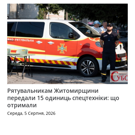
Рятувальникам Житомирщини
передали 15 одиниць спецтехніки: що
отримали
Середа, 5 Серпня, 2026