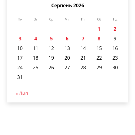
Серпень 2026
Пн
Вт
Ср
Чт
Пт
Сб
Нд
1
2
3
4
5
6
7
8
9
10
11
12
13
14
15
16
17
18
19
20
21
22
23
24
25
26
27
28
29
30
31
« Лип