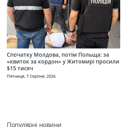
Спочатку Молдова, потім Польща: за
«квиток за кордон» у Житомирі просили
$15 тисяч
П’ятниця, 7 Серпня, 2026
Популярні новини