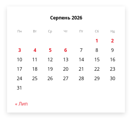
Серпень 2026
Пн
Вт
Ср
Чт
Пт
Сб
Нд
1
2
3
4
5
6
7
8
9
10
11
12
13
14
15
16
17
18
19
20
21
22
23
24
25
26
27
28
29
30
31
« Лип