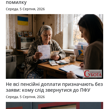
помилку
Середа, 5 Серпня, 2026
Не всі пенсійні доплати призначають без
заяви: кому слід звернутися до ПФУ
Середа, 5 Серпня, 2026