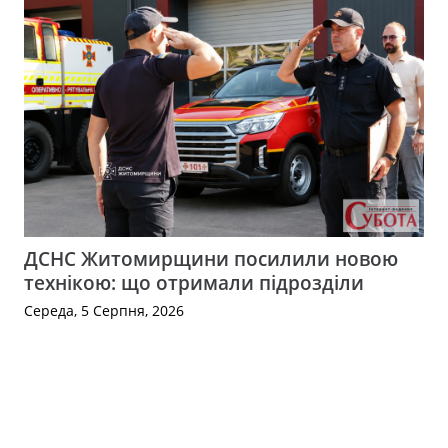
ДСНС Житомирщини посилили новою
технікою: що отримали підрозділи
Середа, 5 Серпня, 2026