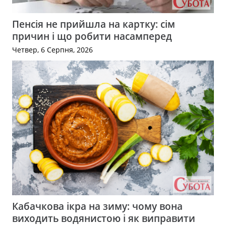
Пенсія не прийшла на картку: сім
причин і що робити насамперед
Четвер, 6 Серпня, 2026
Кабачкова ікра на зиму: чому вона
виходить водянистою і як виправити