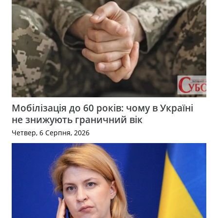
Мобілізація до 60 років: чому в Україні
не знижують граничний вік
Четвер, 6 Серпня, 2026