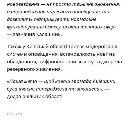
нововведення — не просто технічне оновлення,
а впровадження адресного оповіщення, що
дозволить підтримувати нормальне
функціонування бізнесу, освіти та інших сфер»
,
— зазначив Калашник.
Також у Київській області триває модернізація
системи оповіщення: встановлюють новітнє
обладнання, цифрові канали зв’язку та джерела
резервного живлення.
«Наша мета — щоб кожна громада Київщини
була вчасно попереджена та захищена»
, —
додав очільник області.
РЕКЛАМА