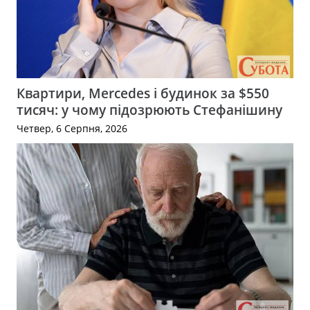
Квартири, Mercedes і будинок за $550
тисяч: у чому підозрюють Стефанішину
Четвер, 6 Серпня, 2026