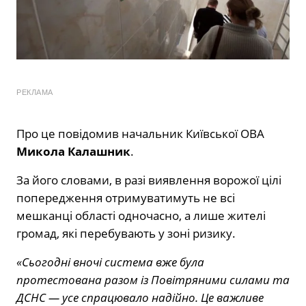
РЕКЛАМА
Про це повідомив начальник Київської ОВА
Микола Калашник
.
За його словами, в разі виявлення ворожої цілі
попередження отримуватимуть не всі
мешканці області одночасно, а лише жителі
громад, які перебувають у зоні ризику.
«Сьогодні вночі система вже була
протестована разом із Повітряними силами та
ДСНС — усе спрацювало надійно. Це важливе