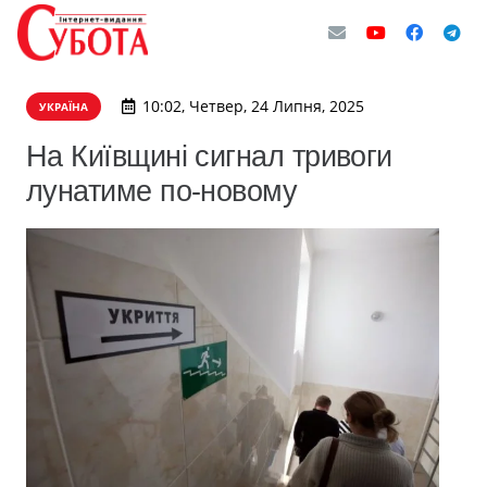
10:02, Четвер, 24 Липня, 2025
УКРАЇНА
На Київщині сигнал тривоги
лунатиме по-новому