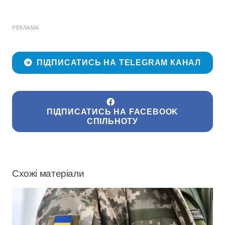
РЕКЛАМА
ПІДПИСАТИСЬ НА TELEGRAM КАНАЛ
ПІДПИСАТИСЬ НА FACEBOOK
СПІЛЬНОТУ
Схожі матеріали