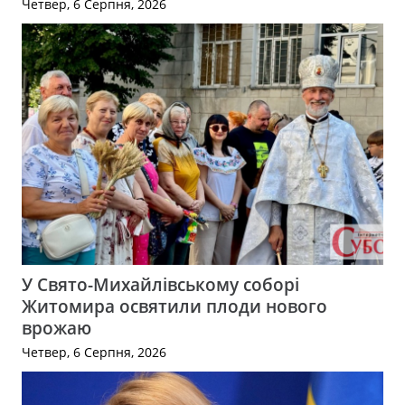
Четвер, 6 Серпня, 2026
У Свято-Михайлівському соборі
Житомира освятили плоди нового
врожаю
Четвер, 6 Серпня, 2026