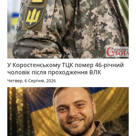
У Коростенському ТЦК помер 46-річний
чоловік після проходження ВЛК
Четвер, 6 Серпня, 2026