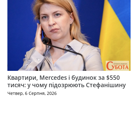
Квартири, Mercedes і будинок за $550
тисяч: у чому підозрюють Стефанішину
Четвер, 6 Серпня, 2026