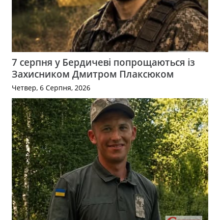
7 серпня у Бердичеві попрощаються із
Захисником Дмитром Плаксюком
Четвер, 6 Серпня, 2026