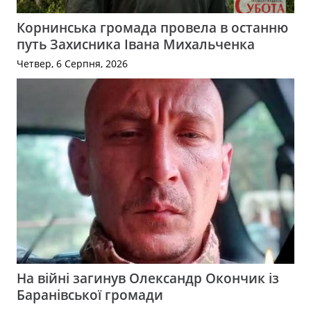
Корнинська громада провела в останню
путь Захисника Івана Михальченка
Четвер, 6 Серпня, 2026
На війні загинув Олександр Окончик із
Баранівської громади