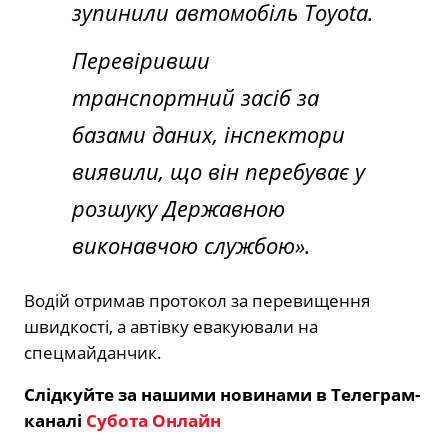
зупинили автомобіль Toyota.
Перевіривши
транспортний засіб за
базами даних, інспектори
виявили, що він перебуває у
розшуку Державною
виконавчою службою».
Водій отримав протокол за перевищення
швидкості, а автівку евакуювали на
спецмайданчик.
Слідкуйте за нашими новинами в Телеграм-
каналі
Субота Онлайн