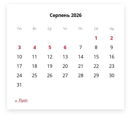
Серпень 2026
Пн
Вт
Ср
Чт
Пт
Сб
Нд
1
2
3
4
5
6
7
8
9
10
11
12
13
14
15
16
17
18
19
20
21
22
23
24
25
26
27
28
29
30
31
« Лип