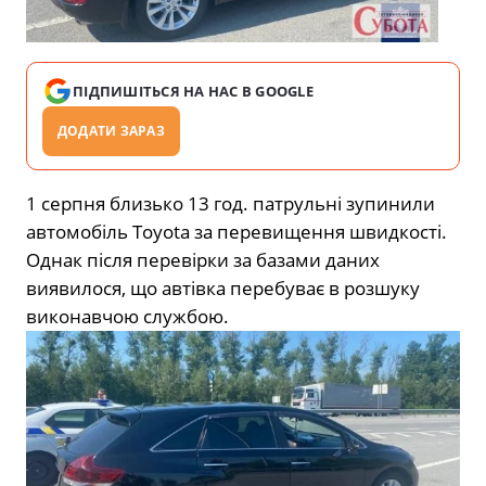
ПІДПИШІТЬСЯ НА НАС В GOOGLE
ДОДАТИ ЗАРАЗ
1 серпня близько 13 год. патрульні зупинили
автомобіль Toyota за перевищення швидкості.
Однак після перевірки за базами даних
виявилося, що автівка перебуває в розшуку
виконавчою службою.