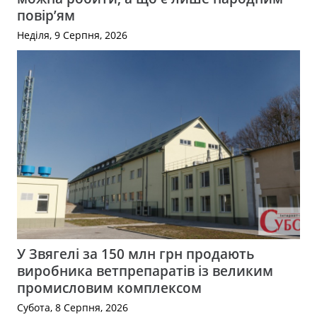
повір’ям
Неділя, 9 Серпня, 2026
У Звягелі за 150 млн грн продають
виробника ветпрепаратів із великим
промисловим комплексом
Субота, 8 Серпня, 2026