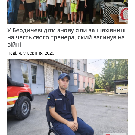
У Бердичеві діти знову сіли за шахівниці
на честь свого тренера, який загинув на
війні
Неділя, 9 Серпня, 2026