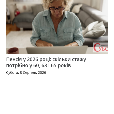
Пенсія у 2026 році: скільки стажу
потрібно у 60, 63 і 65 років
Субота, 8 Серпня, 2026