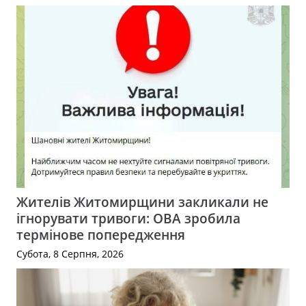
Жителів Житомирщини закликали не
ігнорувати тривоги: ОВА зробила
термінове попередження
Субота, 8 Серпня, 2026