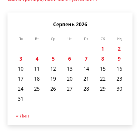
Серпень 2026
Пн
Вт
Ср
Чт
Пт
Сб
Нд
1
2
3
4
5
6
7
8
9
10
11
12
13
14
15
16
17
18
19
20
21
22
23
24
25
26
27
28
29
30
31
« Лип