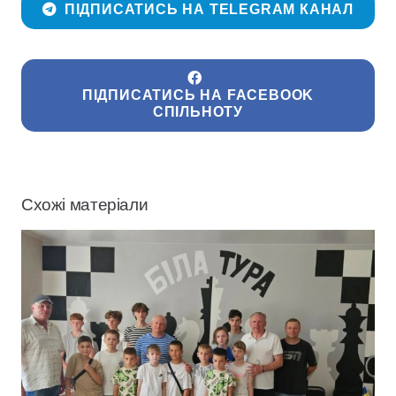
ПІДПИСАТИСЬ НА TELEGRAM КАНАЛ
ПІДПИСАТИСЬ НА FACEBOOK
СПІЛЬНОТУ
Схожі матеріали