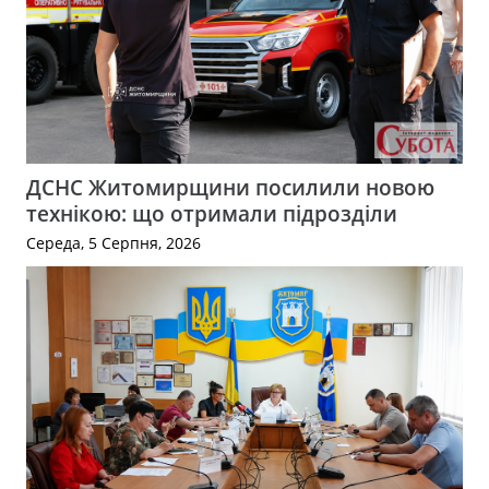
ДСНС Житомирщини посилили новою
технікою: що отримали підрозділи
Середа, 5 Серпня, 2026