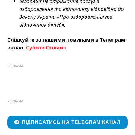
безоплатне отримання послуг з
оздоровлення та відпочинку відповідно до
Закону України «Про оздоровлення та
відпочинок дітей».
Слідкуйте за нашими новинами в Телеграм-
каналі
Субота Онлайн
РЕКЛАМА
РЕКЛАМА
ПІДПИСАТИСЬ НА TELEGRAM КАНАЛ