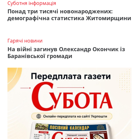
Суботня інформація
Понад три тисячі новонароджених:
демографічна статистика Житомирщини
Гарячі новини
На війні загинув Олександр Окончик із
Баранівської громади