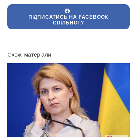
ПІДПИСАТИСЬ НА FACEBOOK
СПІЛЬНОТУ
Схожі матеріали