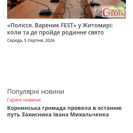
«Полісся. Вареник FEST» у Житомирі:
коли та де пройде родинне свято
Середа, 5 Серпня, 2026
Популярні новини
Гарячі новини
Корнинська громада провела в останню
путь Захисника Івана Михальченка