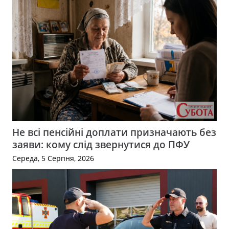
Не всі пенсійні доплати призначають без
заяви: кому слід звернутися до ПФУ
Середа, 5 Серпня, 2026