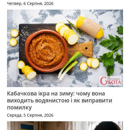
Четвер, 6 Серпня, 2026
Кабачкова ікра на зиму: чому вона
виходить водянистою і як виправити
помилку
Середа, 5 Серпня, 2026