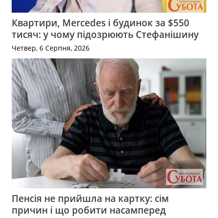
Квартири, Mercedes і будинок за $550
тисяч: у чому підозрюють Стефанішину
Четвер, 6 Серпня, 2026
Пенсія не прийшла на картку: сім
причин і що робити насамперед