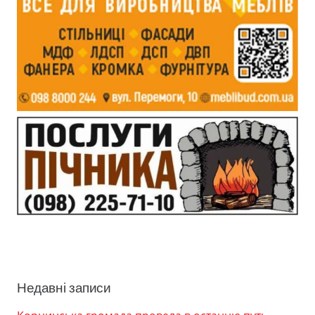
Недавні записи