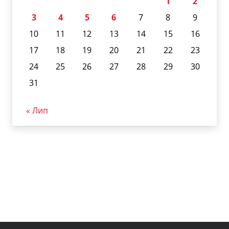
1
2
3
4
5
6
7
8
9
10
11
12
13
14
15
16
17
18
19
20
21
22
23
24
25
26
27
28
29
30
31
« Лип