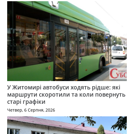
У Житомирі автобуси ходять рідше: які
маршрути скоротили та коли повернуть
старі графіки
Четвер, 6 Серпня, 2026