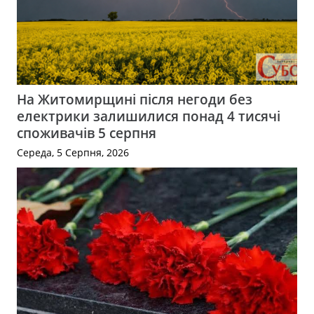
На Житомирщині після негоди без
електрики залишилися понад 4 тисячі
споживачів 5 серпня
Середа, 5 Серпня, 2026