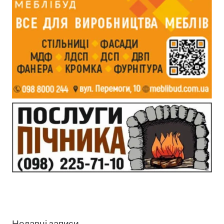
Недавні записи