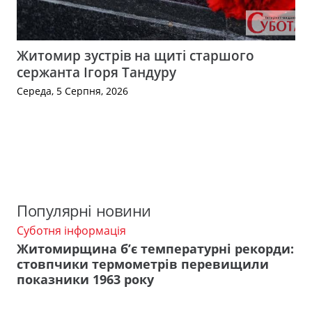
Житомир зустрів на щиті старшого
сержанта Ігоря Тандуру
Середа, 5 Серпня, 2026
Популярні новини
Суботня інформація
Житомирщина б’є температурні рекорди:
стовпчики термометрів перевищили
показники 1963 року