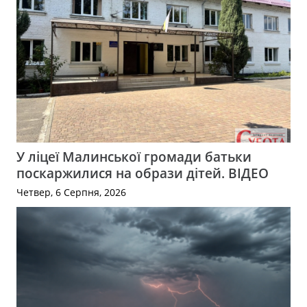
У ліцеї Малинської громади батьки
поскаржилися на образи дітей. ВІДЕО
Четвер, 6 Серпня, 2026