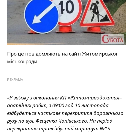
Про це повідомляють на сайті Житомирської
міської ради.
РЕКЛАМА
«У зв’язку з виконання КП «Житомирводоканал»
аварійних робіт, з 09:00 год 10 листопада
відбудеться часткове перекриття дорожнього
руху по вул. Фещенка Чопівського. На період
перекриття тролейбусний маршрут №15