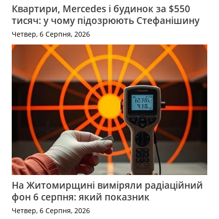
Квартири, Mercedes і будинок за $550
тисяч: у чому підозрюють Стефанішину
Четвер, 6 Серпня, 2026
На Житомирщині виміряли радіаційний
фон 6 серпня: який показник
Четвер, 6 Серпня, 2026