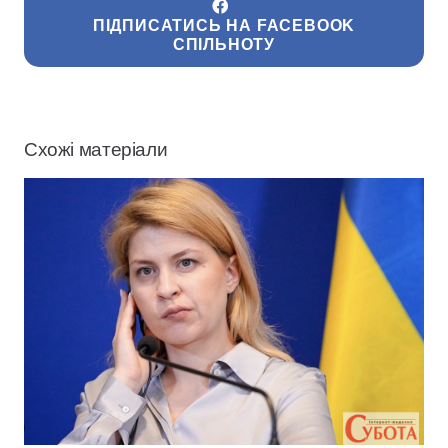
ПІДПИСАТИСЬ НА FACEBOOK
СПІЛЬНОТУ
Схожі матеріали