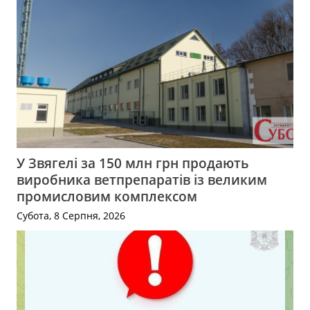
У Звягелі за 150 млн грн продають
виробника ветпрепаратів із великим
промисловим комплексом
Субота, 8 Серпня, 2026