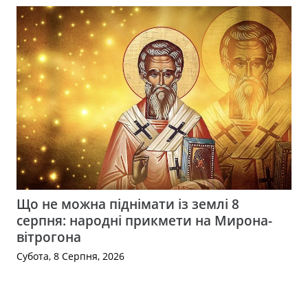
Що не можна піднімати із землі 8
серпня: народні прикмети на Мирона-
вітрогона
Субота, 8 Серпня, 2026