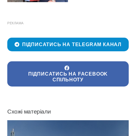
РЕКЛАМА
ПІДПИСАТИСЬ НА TELEGRAM КАНАЛ
ПІДПИСАТИСЬ НА FACEBOOK
СПІЛЬНОТУ
Схожі матеріали