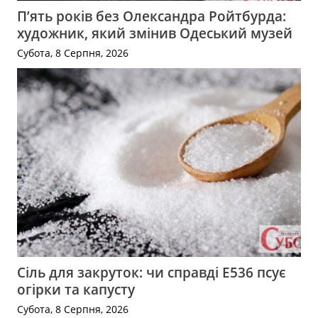
П’ять років без Олександра Ройтбурда:
художник, який змінив Одеський музей
Субота, 8 Серпня, 2026
Сіль для закруток: чи справді Е536 псує
огірки та капусту
Субота, 8 Серпня, 2026