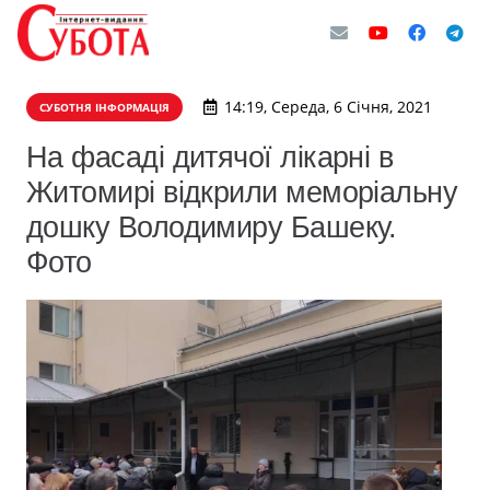
14:19, Середа, 6 Січня, 2021
СУБОТНЯ ІНФОРМАЦІЯ
На фасаді дитячої лікарні в
Житомирі відкрили меморіальну
дошку Володимиру Башеку.
Фото