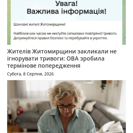
Жителів Житомирщини закликали не
ігнорувати тривоги: ОВА зробила
термінове попередження
Субота, 8 Серпня, 2026