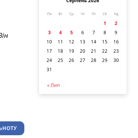
Серпень 2026
Пн
Вт
Ср
Чт
Пт
Сб
Нд
1
2
3
4
5
6
7
8
9
Він
10
11
12
13
14
15
16
17
18
19
20
21
22
23
24
25
26
27
28
29
30
31
« Лип
ЬНОТУ