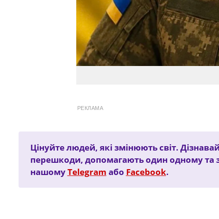
РЕКЛАМА
Цінуйте людей, які змінюють світ. Дізнавай
перешкоди, допомагають один одному та 
нашому
Telegram
або
Facebook
.