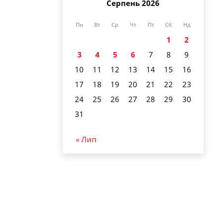
Серпень 2026
Пн
Вт
Ср
Чт
Пт
Сб
Нд
1
2
3
4
5
6
7
8
9
10
11
12
13
14
15
16
17
18
19
20
21
22
23
24
25
26
27
28
29
30
31
« Лип