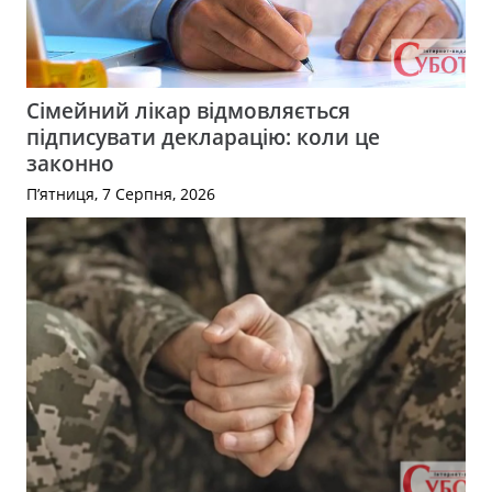
Сімейний лікар відмовляється
підписувати декларацію: коли це
законно
П’ятниця, 7 Серпня, 2026