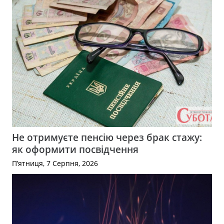
Не отримуєте пенсію через брак стажу:
як оформити посвідчення
П’ятниця, 7 Серпня, 2026