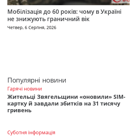
Мобілізація до 60 років: чому в Україні
не знижують граничний вік
Четвер, 6 Серпня, 2026
Популярні новини
Гарячі новини
Жительці Звягельщини «оновили» SIM-
картку й завдали збитків на 31 тисячу
гривень
Суботня інформація