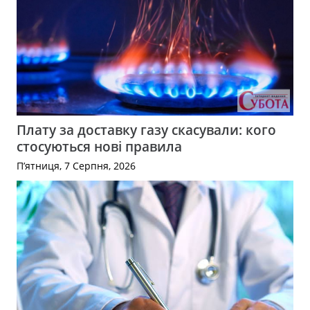
Плату за доставку газу скасували: кого
стосуються нові правила
П’ятниця, 7 Серпня, 2026