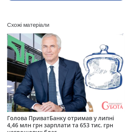
Схожі матеріали
Голова ПриватБанку отримав у липні
4,46 млн грн зарплати та 653 тис. грн