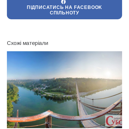
ПІДПИСАТИСЬ НА FACEBOOK
СПІЛЬНОТУ
Схожі матеріали