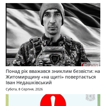
Понад рік вважався зниклим безвісти: на
Житомирщину «на щиті» повертається
Іван Недашківський
Субота, 8 Серпня, 2026