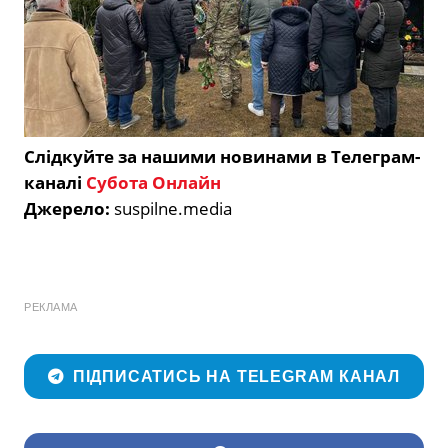
Слідкуйте за нашими новинами в Телеграм-
каналі
Субота Онлайн
Джерело:
suspilne.media
РЕКЛАМА
ПІДПИСАТИСЬ НА TELEGRAM КАНАЛ