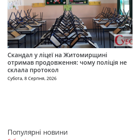
Скандал у ліцеї на Житомирщині
отримав продовження: чому поліція не
склала протокол
Субота, 8 Серпня, 2026
Популярні новини