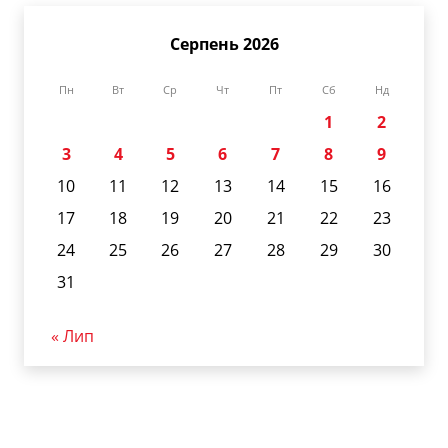
Серпень 2026
Пн
Вт
Ср
Чт
Пт
Сб
Нд
1
2
3
4
5
6
7
8
9
10
11
12
13
14
15
16
17
18
19
20
21
22
23
24
25
26
27
28
29
30
31
« Лип