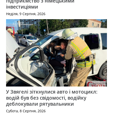
підприємство з німецькими
інвестиціями
Неділя, 9 Серпня, 2026
У Звягелі зіткнулися авто і мотоцикл:
водій був без свідомості, водійку
деблокували рятувальники
Субота, 8 Серпня, 2026