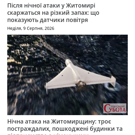
Після нічної атаки у Житомирі
скаржаться на різкий запах: що
показують датчики повітря
Неділя, 9 Серпня, 2026
Нічна атака на Житомирщину: троє
постраждалих, пошкоджені будинки та