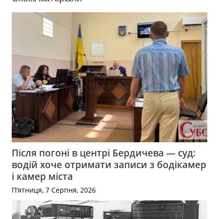
Після погоні в центрі Бердичева — суд:
водій хоче отримати записи з бодікамер
і камер міста
П’ятниця, 7 Серпня, 2026