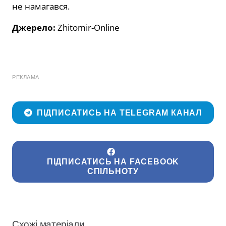
не намагався.
Джерело:
Zhitomir-Online
РЕКЛАМА
ПІДПИСАТИСЬ НА TELEGRAM КАНАЛ
ПІДПИСАТИСЬ НА FACEBOOK
СПІЛЬНОТУ
Схожі матеріали