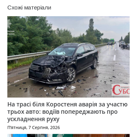
Схожі матеріали
На трасі біля Коростеня аварія за участю
трьох авто: водіїв попереджають про
ускладнення руху
П’ятниця, 7 Серпня, 2026