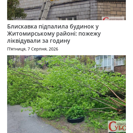
Блискавка підпалила будинок у
Житомирському районі: пожежу
ліквідували за годину
П’ятниця, 7 Серпня, 2026