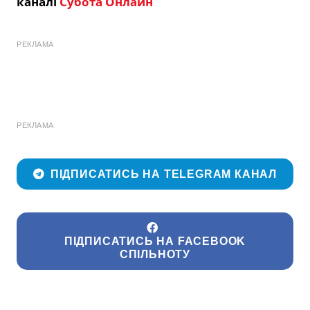
каналі
Субота Онлайн
РЕКЛАМА
РЕКЛАМА
ПІДПИСАТИСЬ НА TELEGRAM КАНАЛ
ПІДПИСАТИСЬ НА FACEBOOK
СПІЛЬНОТУ