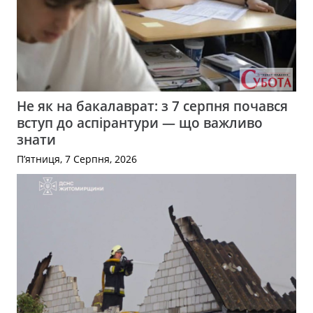
Не як на бакалаврат: з 7 серпня почався
вступ до аспірантури — що важливо
знати
П’ятниця, 7 Серпня, 2026