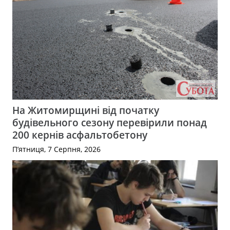
На Житомирщині від початку
будівельного сезону перевірили понад
200 кернів асфальтобетону
П’ятниця, 7 Серпня, 2026