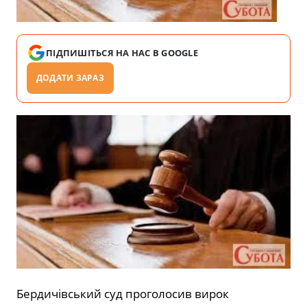
ПІДПИШІТЬСЯ НА НАС В GOOGLE
ДОДАТИ ЗАРАЗ
Бердичівський суд проголосив вирок