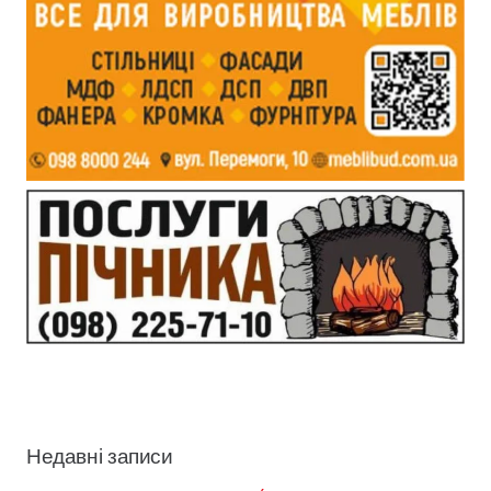
Недавні записи