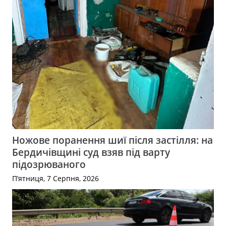
Ножове поранення шиї після застілля: на
Бердичівщині суд взяв під варту
підозрюваного
П’ятниця, 7 Серпня, 2026