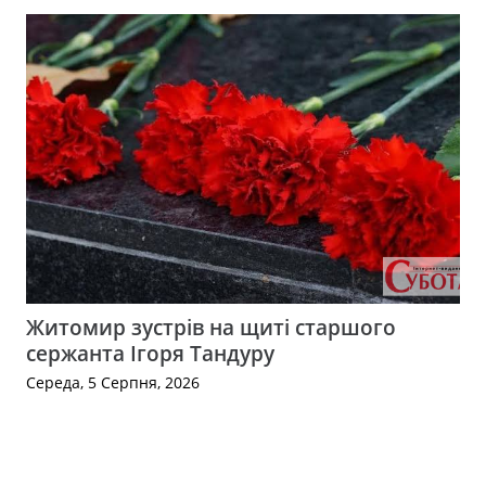
Житомир зустрів на щиті старшого
сержанта Ігоря Тандуру
Середа, 5 Серпня, 2026