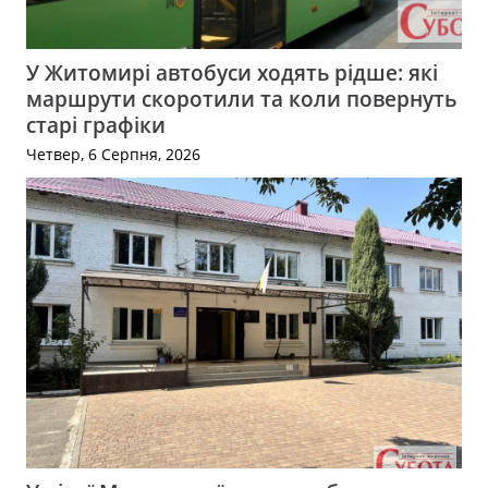
У Житомирі автобуси ходять рідше: які
маршрути скоротили та коли повернуть
старі графіки
Четвер, 6 Серпня, 2026