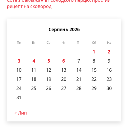
рецепт на сковороді
Серпень 2026
Пн
Вт
Ср
Чт
Пт
Сб
Нд
1
2
3
4
5
6
7
8
9
10
11
12
13
14
15
16
17
18
19
20
21
22
23
24
25
26
27
28
29
30
31
« Лип