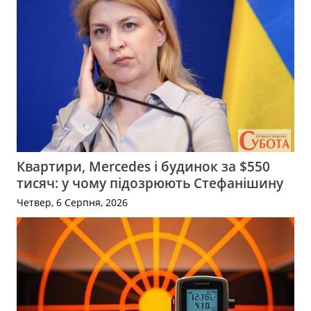
Квартири, Mercedes і будинок за $550
тисяч: у чому підозрюють Стефанішину
Четвер, 6 Серпня, 2026