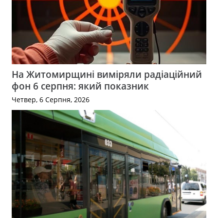
На Житомирщині виміряли радіаційний
фон 6 серпня: який показник
Четвер, 6 Серпня, 2026