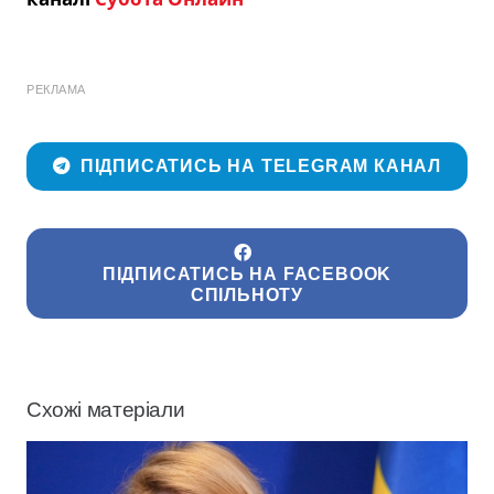
РЕКЛАМА
ПІДПИСАТИСЬ НА TELEGRAM КАНАЛ
ПІДПИСАТИСЬ НА FACEBOOK
СПІЛЬНОТУ
Схожі матеріали