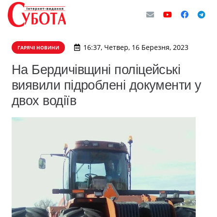
16:37, Четвер, 16 Березня, 2023
ГАРЯЧІ НОВИНИ
На Бердичівщині поліцейські
виявили підроблені документи у
двох водіїв