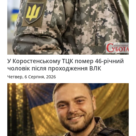
У Коростенському ТЦК помер 46-річний
чоловік після проходження ВЛК
Четвер, 6 Серпня, 2026