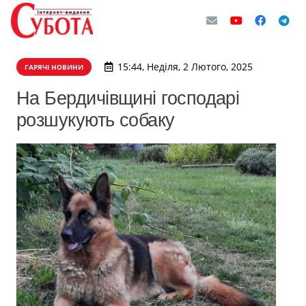
15:44, Неділя, 2 Лютого, 2025
ГАРЯЧІ НОВИНИ
На Бердичівщині господарі
розшукують собаку