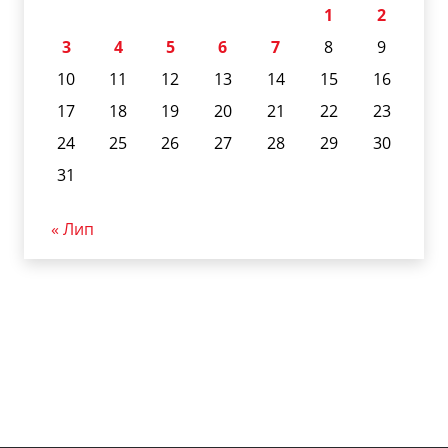
1
2
3
4
5
6
7
8
9
10
11
12
13
14
15
16
17
18
19
20
21
22
23
24
25
26
27
28
29
30
31
« Лип