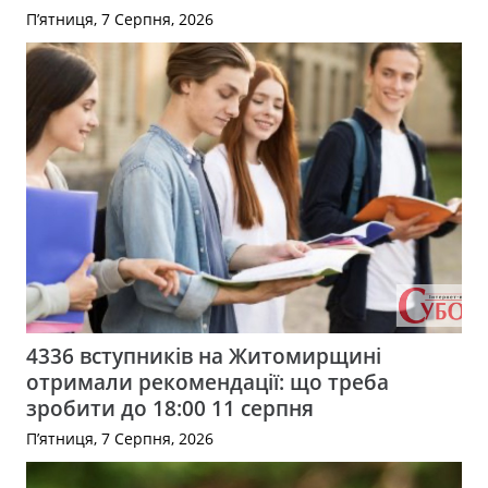
П’ятниця, 7 Серпня, 2026
4336 вступників на Житомирщині
отримали рекомендації: що треба
зробити до 18:00 11 серпня
П’ятниця, 7 Серпня, 2026