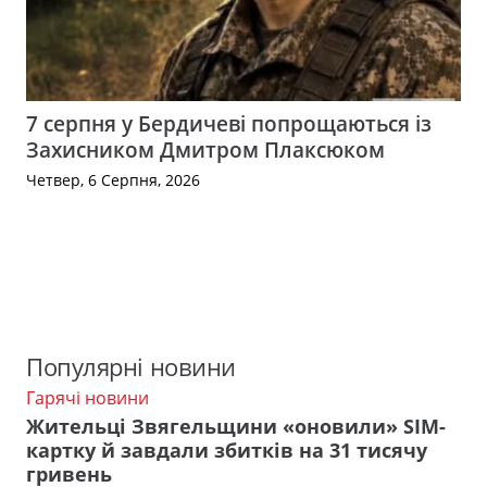
7 серпня у Бердичеві попрощаються із
Захисником Дмитром Плаксюком
Четвер, 6 Серпня, 2026
Популярні новини
Гарячі новини
Жительці Звягельщини «оновили» SIM-
картку й завдали збитків на 31 тисячу
гривень