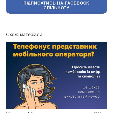
ПІДПИСАТИСЬ НА FACEBOOK
СПІЛЬНОТУ
Схожі матеріали