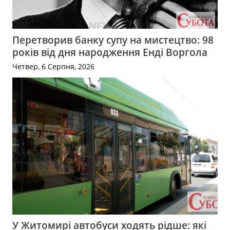
Перетворив банку супу на мистецтво: 98
років від дня народження Енді Воргола
Четвер, 6 Серпня, 2026
У Житомирі автобуси ходять рідше: які