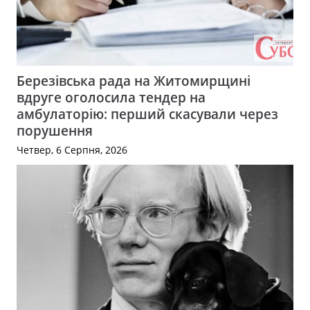
Березівська рада на Житомирщині
вдруге оголосила тендер на
амбулаторію: перший скасували через
порушення
Четвер, 6 Серпня, 2026