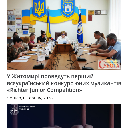
У Житомирі проведуть перший
всеукраїнський конкурс юних музикантів
«Richter Junior Competition»
Четвер, 6 Серпня, 2026