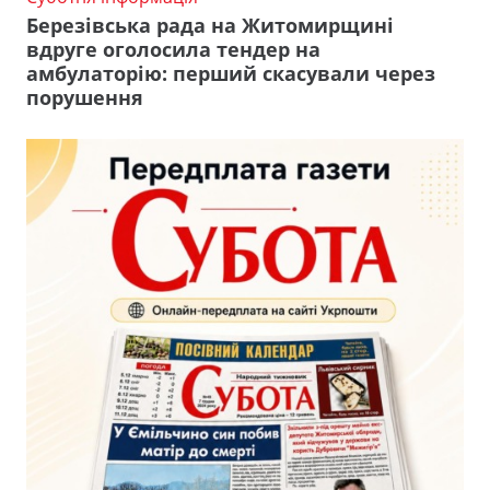
Березівська рада на Житомирщині
вдруге оголосила тендер на
амбулаторію: перший скасували через
порушення