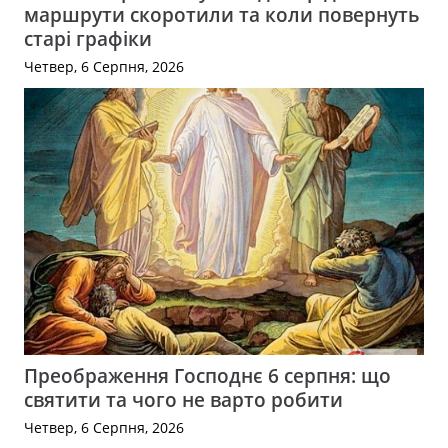
маршрути скоротили та коли повернуть
старі графіки
Четвер, 6 Серпня, 2026
Преображення Господнє 6 серпня: що
святити та чого не варто робити
Четвер, 6 Серпня, 2026