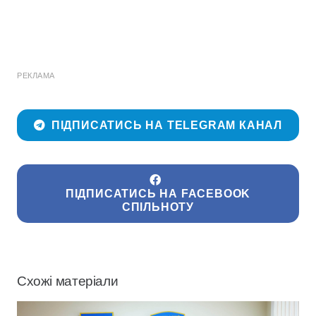
РЕКЛАМА
ПІДПИСАТИСЬ НА TELEGRAM КАНАЛ
ПІДПИСАТИСЬ НА FACEBOOK
СПІЛЬНОТУ
Схожі матеріали