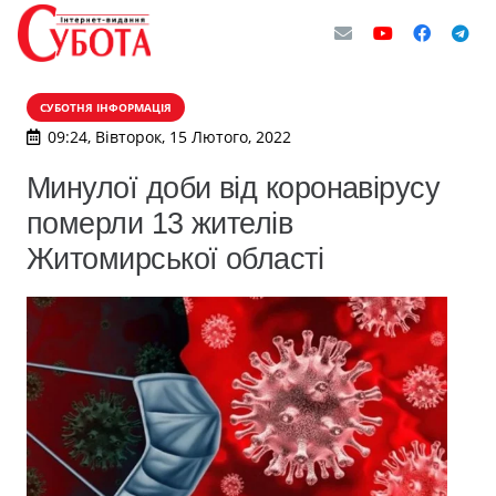
СУБОТНЯ ІНФОРМАЦІЯ
09:24, Вівторок, 15 Лютого, 2022
Минулої доби від коронавірусу
померли 13 жителів
Житомирської області