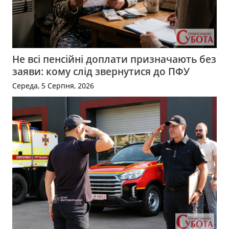
Не всі пенсійні доплати призначають без
заяви: кому слід звернутися до ПФУ
Середа, 5 Серпня, 2026