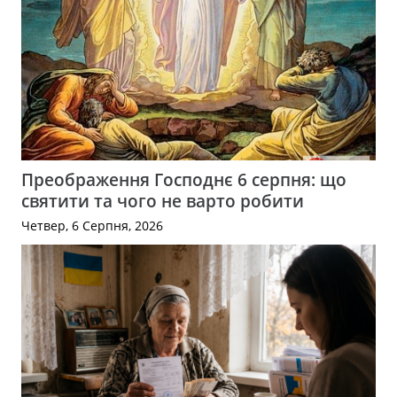
Преображення Господнє 6 серпня: що
святити та чого не варто робити
Четвер, 6 Серпня, 2026