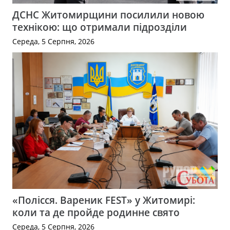
ДСНС Житомирщини посилили новою
технікою: що отримали підрозділи
Середа, 5 Серпня, 2026
«Полісся. Вареник FEST» у Житомирі:
коли та де пройде родинне свято
Середа, 5 Серпня, 2026