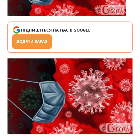
ПІДПИШІТЬСЯ НА НАС В GOOGLE
ДОДАТИ ЗАРАЗ