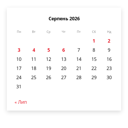
Серпень 2026
Пн
Вт
Ср
Чт
Пт
Сб
Нд
1
2
3
4
5
6
7
8
9
10
11
12
13
14
15
16
17
18
19
20
21
22
23
24
25
26
27
28
29
30
31
« Лип