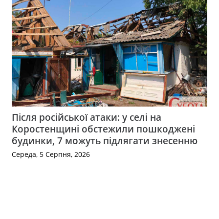
Після російської атаки: у селі на
Коростенщині обстежили пошкоджені
будинки, 7 можуть підлягати знесенню
Середа, 5 Серпня, 2026