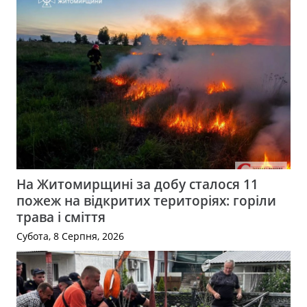
На Житомирщині за добу сталося 11
пожеж на відкритих територіях: горіли
трава і сміття
Субота, 8 Серпня, 2026