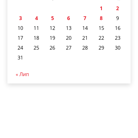
1
2
3
4
5
6
7
8
9
10
11
12
13
14
15
16
17
18
19
20
21
22
23
24
25
26
27
28
29
30
31
« Лип