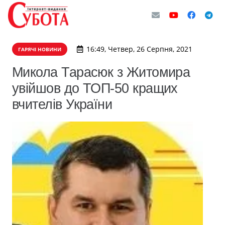
16:49, Четвер, 26 Серпня, 2021
ГАРЯЧІ НОВИНИ
Микола Тарасюк з Житомира
увійшов до ТОП-50 кращих
вчителів України