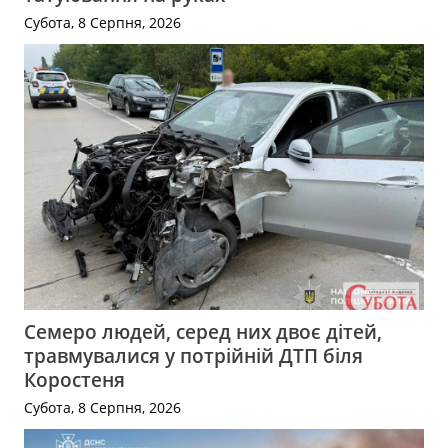
Субота, 8 Серпня, 2026
Семеро людей, серед них двоє дітей,
травмувалися у потрійній ДТП біля
Коростеня
Субота, 8 Серпня, 2026