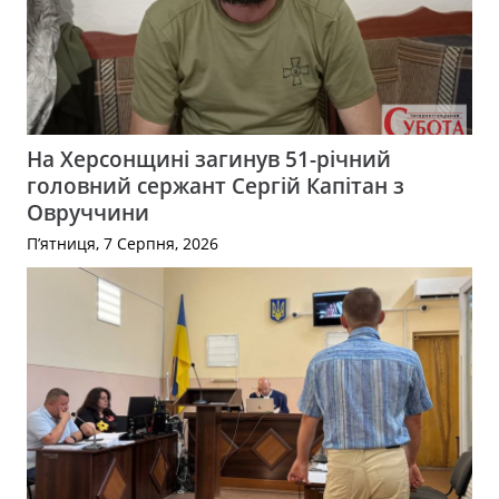
На Херсонщині загинув 51-річний
головний сержант Сергій Капітан з
Овруччини
П’ятниця, 7 Серпня, 2026