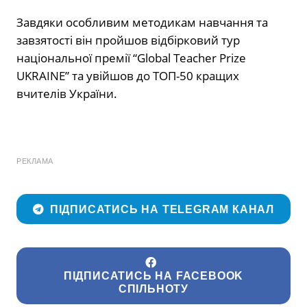
Завдяки особливим методикам навчання та
завзятості він пройшов відбірковий тур
національної премії “Global Teacher Prize
UKRAINE” та увійшов до ТОП-50 кращих
вчителів України.
РЕКЛАМА
ПІДПИСАТИСЬ НА TELEGRAM КАНАЛ
ПІДПИСАТИСЬ НА FACEBOOK
СПІЛЬНОТУ