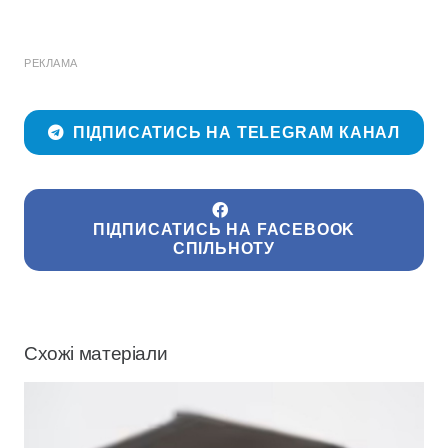
РЕКЛАМА
ПІДПИСАТИСЬ НА TELEGRAM КАНАЛ
ПІДПИСАТИСЬ НА FACEBOOK
СПІЛЬНОТУ
Схожі матеріали