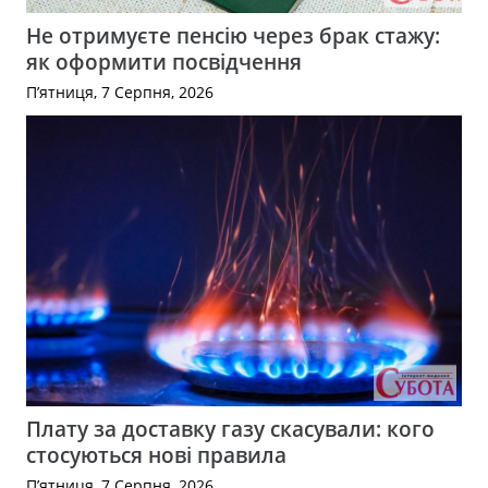
Не отримуєте пенсію через брак стажу:
як оформити посвідчення
П’ятниця, 7 Серпня, 2026
Плату за доставку газу скасували: кого
стосуються нові правила
П’ятниця, 7 Серпня, 2026