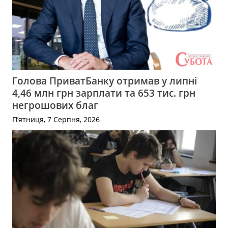
Голова ПриватБанку отримав у липні
4,46 млн грн зарплати та 653 тис. грн
негрошових благ
П’ятниця, 7 Серпня, 2026