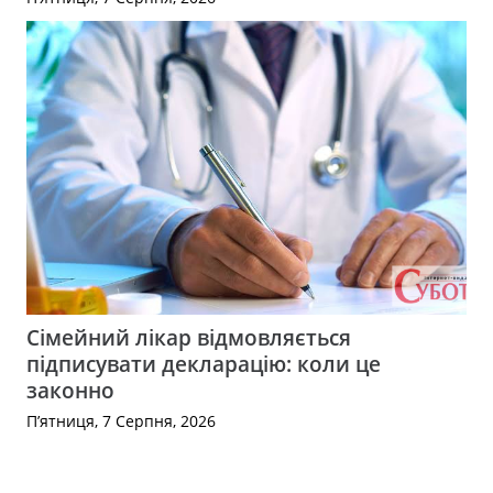
Сімейний лікар відмовляється
підписувати декларацію: коли це
законно
П’ятниця, 7 Серпня, 2026