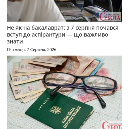
Не як на бакалаврат: з 7 серпня почався
вступ до аспірантури — що важливо
знати
П’ятниця, 7 Серпня, 2026