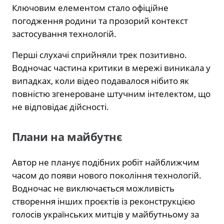
Ключовим елементом стало офіційне
погодження родини та прозорий контекст
застосування технологій.
Перші слухачі сприйняли трек позитивно.
Водночас частина критики в мережі виникала у
випадках, коли відео подавалося нібито як
повністю згенероване штучним інтелектом, що
не відповідає дійсності.
Плани на майбутнє
Автор не планує подібних робіт найближчим
часом до появи нового покоління технологій.
Водночас не виключається можливість
створення інших проєктів із реконструкцією
голосів українських митців у майбутньому за