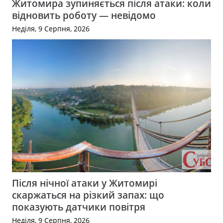
Житомира зупиняється після атаки: коли
відновить роботу — невідомо
Неділя, 9 Серпня, 2026
Після нічної атаки у Житомирі
скаржаться на різкий запах: що
показують датчики повітря
Неділя, 9 Серпня, 2026