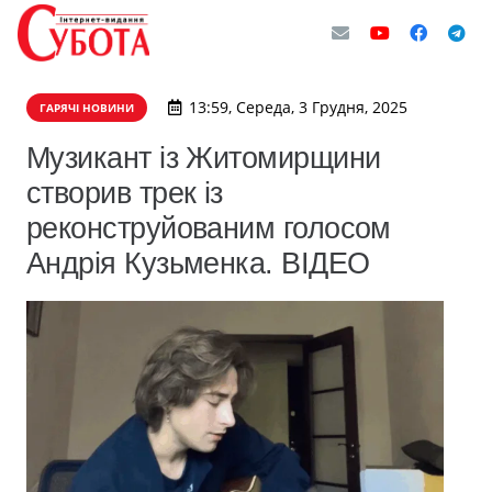
13:59, Середа, 3 Грудня, 2025
ГАРЯЧІ НОВИНИ
Музикант із Житомирщини
створив трек із
реконструйованим голосом
Андрія Кузьменка. ВІДЕО