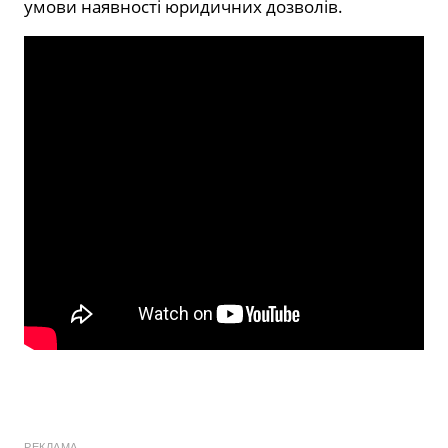
умови наявності юридичних дозволів.
РЕКЛАМА