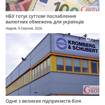
НБУ готує суттєве послаблення
валютних обмежень для українців
Неділя, 9 Серпня, 2026
Одне з великих підприємств біля