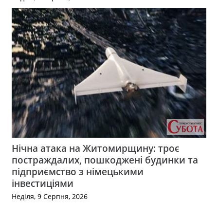
Нічна атака на Житомирщину: троє
постраждалих, пошкоджені будинки та
підприємство з німецькими
інвестиціями
Неділя, 9 Серпня, 2026