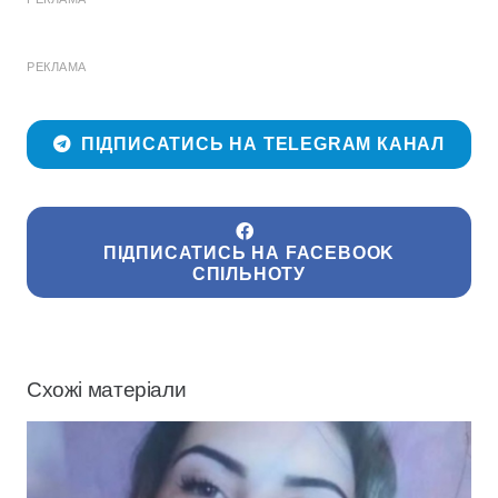
РЕКЛАМА
ПІДПИСАТИСЬ НА TELEGRAM КАНАЛ
ПІДПИСАТИСЬ НА FACEBOOK
СПІЛЬНОТУ
Схожі матеріали