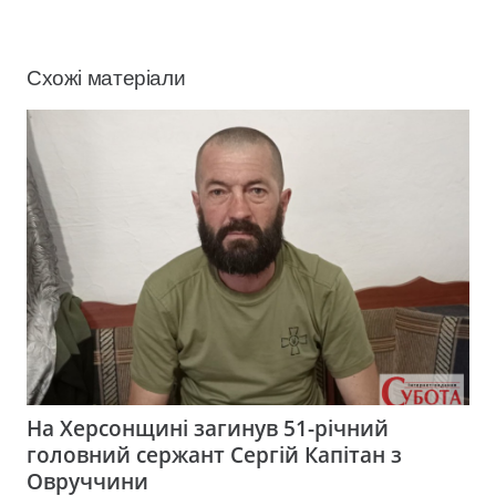
Схожі матеріали
На Херсонщині загинув 51-річний
головний сержант Сергій Капітан з
Овруччини