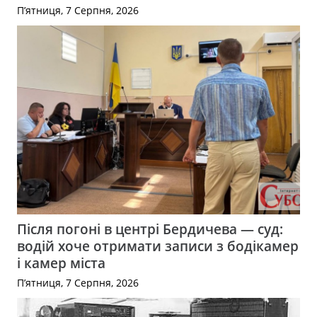
П’ятниця, 7 Серпня, 2026
Після погоні в центрі Бердичева — суд:
водій хоче отримати записи з бодікамер
і камер міста
П’ятниця, 7 Серпня, 2026