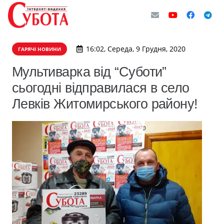
16:02, Середа, 9 Грудня, 2020
ГАРЯЧІ НОВИНИ
Мультиварка від “Суботи”
сьогодні відправилася в село
Левків Житомирського району!