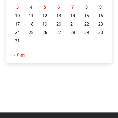
3
4
5
6
7
8
9
10
11
12
13
14
15
16
17
18
19
20
21
22
23
24
25
26
27
28
29
30
31
« Лип