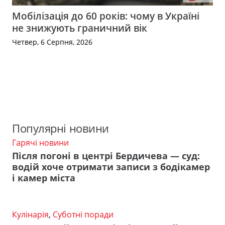
Мобілізація до 60 років: чому в Україні
не знижують граничний вік
Четвер, 6 Серпня, 2026
Популярні новини
Гарячі новини
Після погоні в центрі Бердичева — суд:
водій хоче отримати записи з бодікамер
і камер міста
Кулінарія
,
Суботні поради