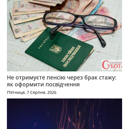
Не отримуєте пенсію через брак стажу:
як оформити посвідчення
П’ятниця, 7 Серпня, 2026