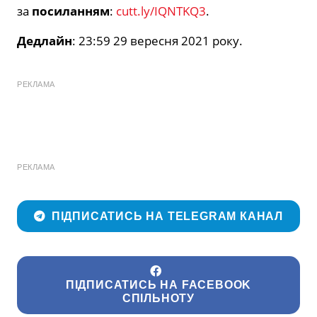
за
посиланням
:
cutt.ly/IQNTKQ3
.
Дедлайн
: 23:59 29 вересня 2021 року.
РЕКЛАМА
РЕКЛАМА
ПІДПИСАТИСЬ НА TELEGRAM КАНАЛ
ПІДПИСАТИСЬ НА FACEBOOK
СПІЛЬНОТУ