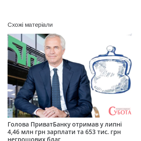
Схожі матеріали
Голова ПриватБанку отримав у липні
4,46 млн грн зарплати та 653 тис. грн
негрошових благ