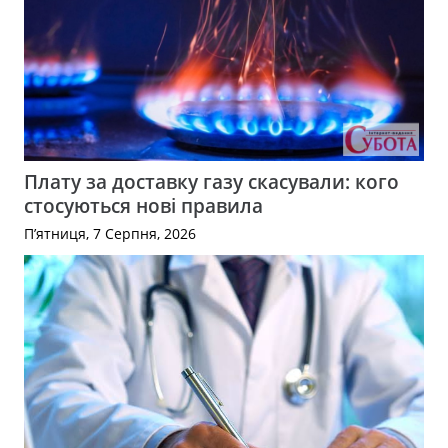
Плату за доставку газу скасували: кого
стосуються нові правила
П’ятниця, 7 Серпня, 2026