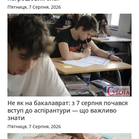
П’ятниця, 7 Серпня, 2026
Не як на бакалаврат: з 7 серпня почався
вступ до аспірантури — що важливо
знати
П’ятниця, 7 Серпня, 2026