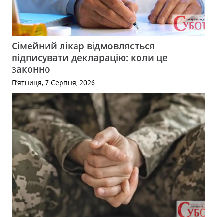
Сімейний лікар відмовляється
підписувати декларацію: коли це
законно
П’ятниця, 7 Серпня, 2026