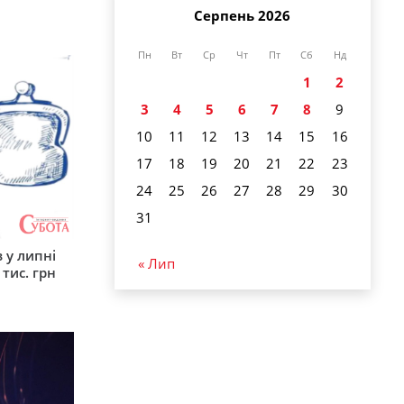
Серпень 2026
Пн
Вт
Ср
Чт
Пт
Сб
Нд
1
2
3
4
5
6
7
8
9
10
11
12
13
14
15
16
17
18
19
20
21
22
23
24
25
26
27
28
29
30
31
 у липні
« Лип
 тис. грн