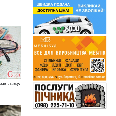
рак стажу: