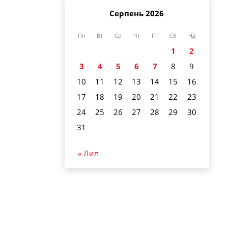
Серпень 2026
Пн
Вт
Ср
Чт
Пт
Сб
Нд
1
2
3
4
5
6
7
8
9
10
11
12
13
14
15
16
17
18
19
20
21
22
23
24
25
26
27
28
29
30
31
« Лип