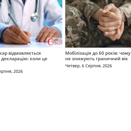
кар відмовляється
Мобілізація до 60 років: чому
 декларацію: коли це
не знижують граничний вік
Четвер, 6 Серпня, 2026
ерпня, 2026