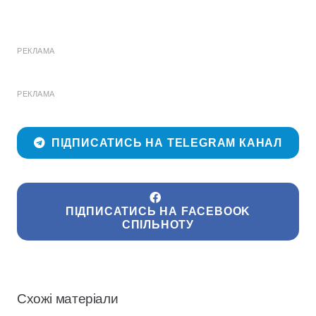
РЕКЛАМА
РЕКЛАМА
ПІДПИСАТИСЬ НА TELEGRAM КАНАЛ
ПІДПИСАТИСЬ НА FACEBOOK
СПІЛЬНОТУ
Схожі матеріали