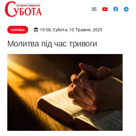
19:58, Субота, 10 Травня, 2025
УКРАЇНА
Молитва під час тривоги