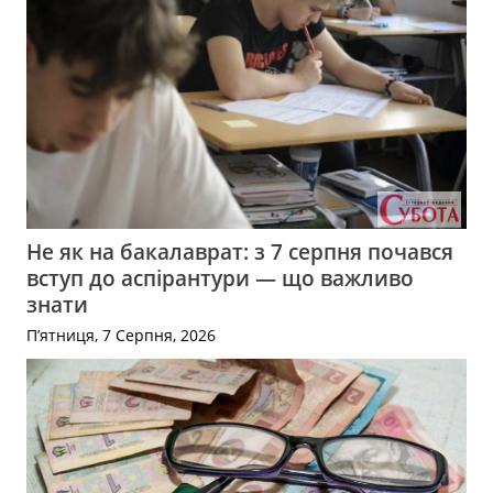
Не як на бакалаврат: з 7 серпня почався
вступ до аспірантури — що важливо
знати
П’ятниця, 7 Серпня, 2026