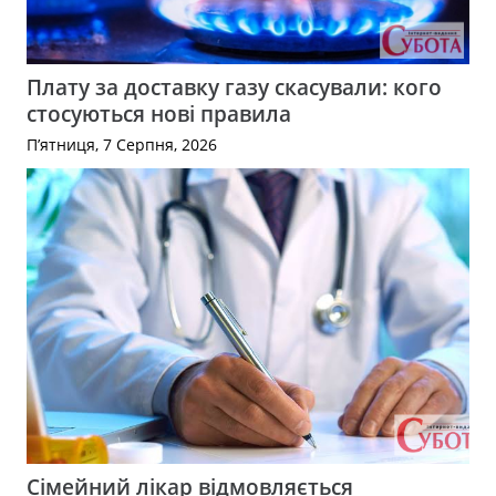
Плату за доставку газу скасували: кого
стосуються нові правила
П’ятниця, 7 Серпня, 2026
Сімейний лікар відмовляється