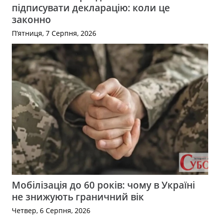
підписувати декларацію: коли це
законно
П’ятниця, 7 Серпня, 2026
Мобілізація до 60 років: чому в Україні
не знижують граничний вік
Четвер, 6 Серпня, 2026