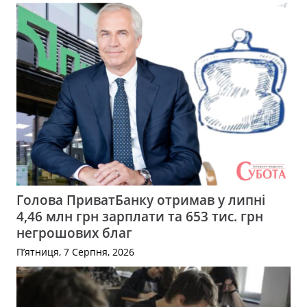
Голова ПриватБанку отримав у липні
4,46 млн грн зарплати та 653 тис. грн
негрошових благ
П’ятниця, 7 Серпня, 2026