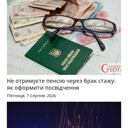
Не отримуєте пенсію через брак стажу:
як оформити посвідчення
П’ятниця, 7 Серпня, 2026