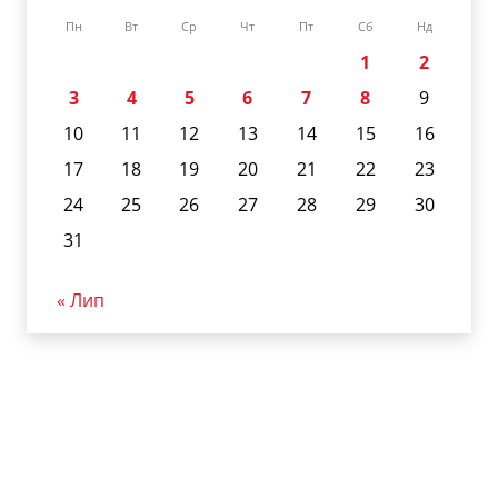
Пн
Вт
Ср
Чт
Пт
Сб
Нд
1
2
3
4
5
6
7
8
9
10
11
12
13
14
15
16
17
18
19
20
21
22
23
24
25
26
27
28
29
30
31
« Лип