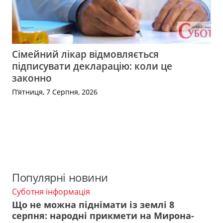
Сімейний лікар відмовляється
підписувати декларацію: коли це
законно
П’ятниця, 7 Серпня, 2026
Популярні новини
Суботня інформація
Що не можна піднімати із землі 8
серпня: народні прикмети на Мирона-