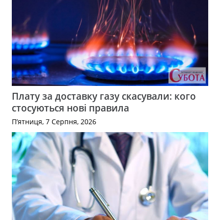
Плату за доставку газу скасували: кого
стосуються нові правила
П’ятниця, 7 Серпня, 2026