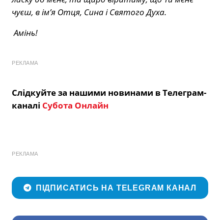
чуєш, в ім’я Отця, Сина і Святого Духа.
Амінь!
РЕКЛАМА
Слідкуйте за нашими новинами в Телеграм-
каналі
Субота Онлайн
РЕКЛАМА
ПІДПИСАТИСЬ НА TELEGRAM КАНАЛ