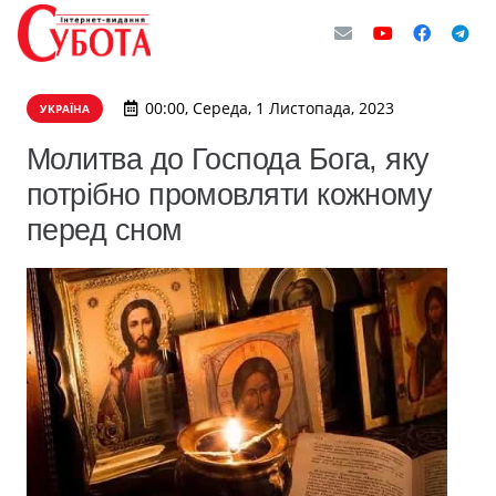
00:00, Середа, 1 Листопада, 2023
УКРАЇНА
Молитва до Господа Бога, яку
потрібно промовляти кожному
перед сном