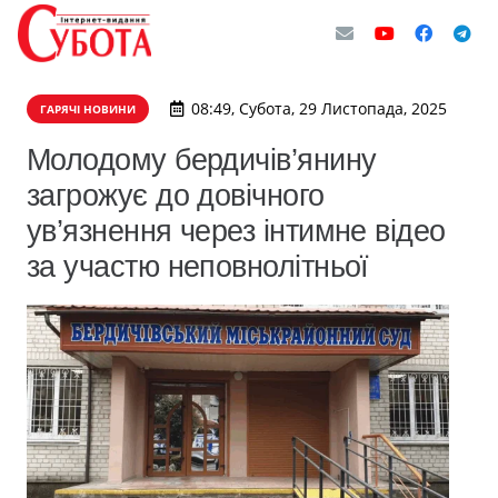
08:49, Субота, 29 Листопада, 2025
ГАРЯЧІ НОВИНИ
Молодому бердичів’янину
загрожує до довічного
ув’язнення через інтимне відео
за участю неповнолітньої