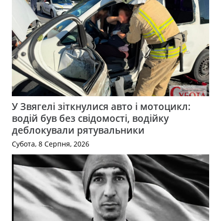
У Звягелі зіткнулися авто і мотоцикл:
водій був без свідомості, водійку
деблокували рятувальники
Субота, 8 Серпня, 2026