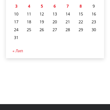
3
4
5
6
7
8
9
10
11
12
13
14
15
16
17
18
19
20
21
22
23
24
25
26
27
28
29
30
31
« Лип