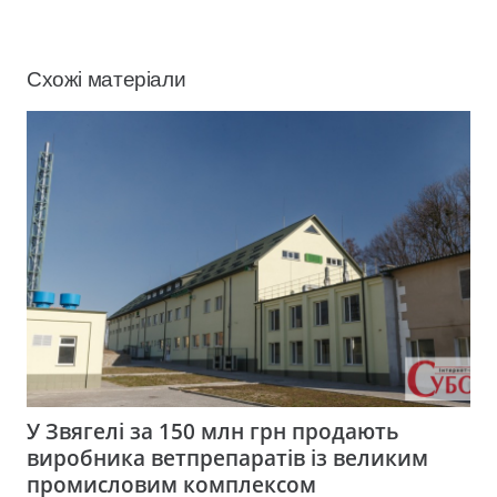
Схожі матеріали
У Звягелі за 150 млн грн продають
виробника ветпрепаратів із великим
промисловим комплексом