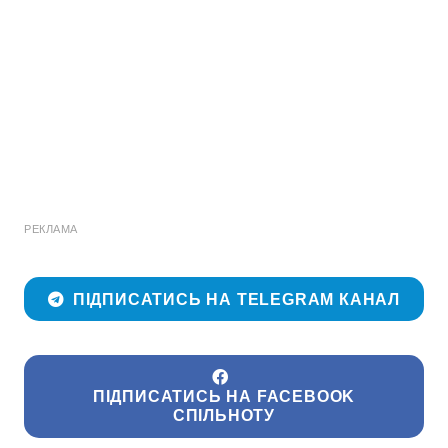
РЕКЛАМА
ПІДПИСАТИСЬ НА TELEGRAM КАНАЛ
ПІДПИСАТИСЬ НА FACEBOOK
СПІЛЬНОТУ