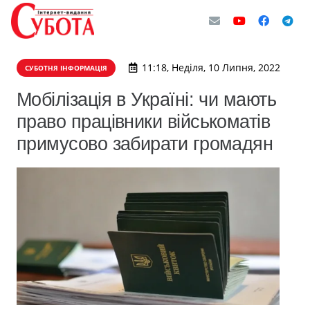
11:18, Неділя, 10 Липня, 2022
СУБОТНЯ ІНФОРМАЦІЯ
Мобілізація в Україні: чи мають
право працівники військоматів
примусово забирати громадян