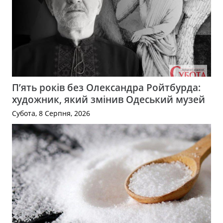
П’ять років без Олександра Ройтбурда:
художник, який змінив Одеський музей
Субота, 8 Серпня, 2026