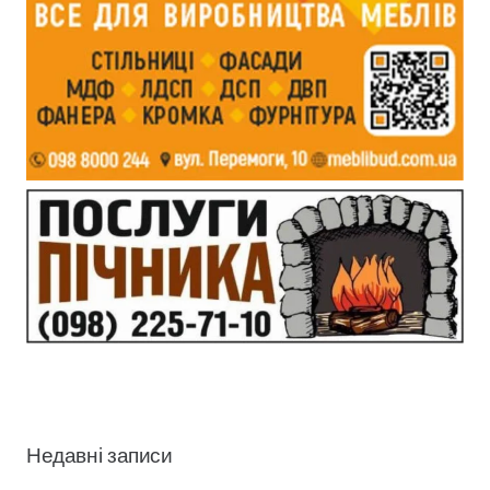
Недавні записи