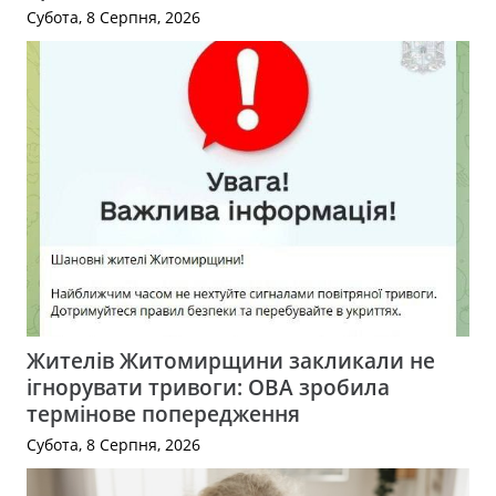
Субота, 8 Серпня, 2026
Жителів Житомирщини закликали не
ігнорувати тривоги: ОВА зробила
термінове попередження
Субота, 8 Серпня, 2026