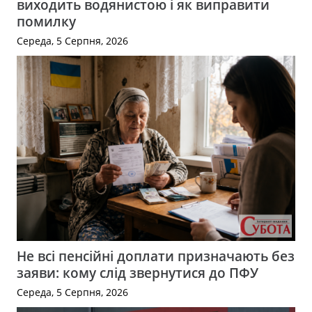
виходить водянистою і як виправити
помилку
Середа, 5 Серпня, 2026
Не всі пенсійні доплати призначають без
заяви: кому слід звернутися до ПФУ
Середа, 5 Серпня, 2026