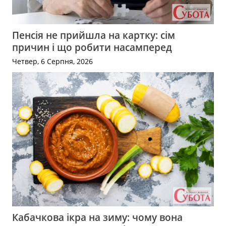
Пенсія не прийшла на картку: сім
причин і що робити насамперед
Четвер, 6 Серпня, 2026
Кабачкова ікра на зиму: чому вона