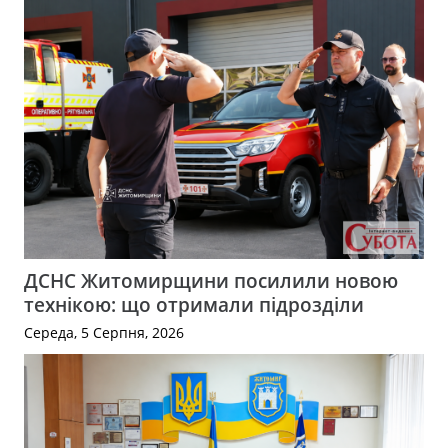
ДСНС Житомирщини посилили новою
технікою: що отримали підрозділи
Середа, 5 Серпня, 2026