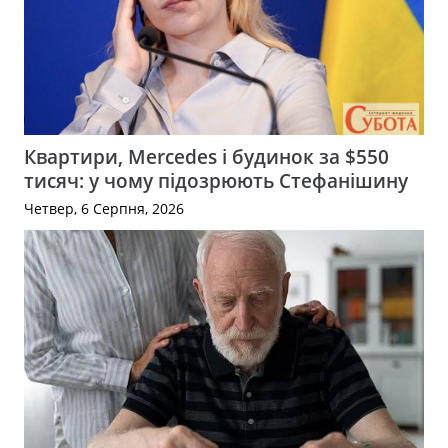
Квартири, Mercedes і будинок за $550
тисяч: у чому підозрюють Стефанішину
Четвер, 6 Серпня, 2026