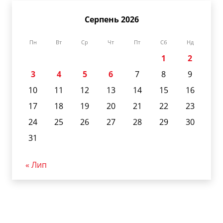
Серпень 2026
Пн
Вт
Ср
Чт
Пт
Сб
Нд
1
2
3
4
5
6
7
8
9
10
11
12
13
14
15
16
17
18
19
20
21
22
23
24
25
26
27
28
29
30
31
« Лип