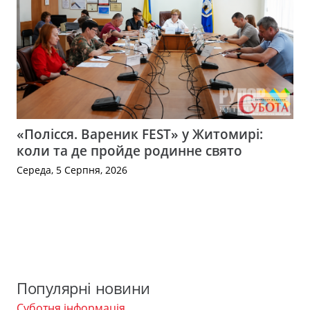
«Полісся. Вареник FEST» у Житомирі:
коли та де пройде родинне свято
Середа, 5 Серпня, 2026
Популярні новини
Суботня інформація