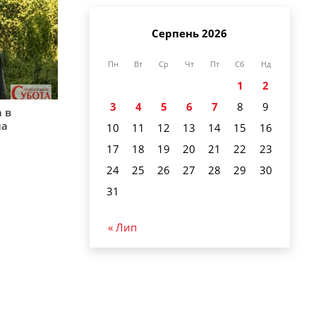
Серпень 2026
Пн
Вт
Ср
Чт
Пт
Сб
Нд
1
2
3
4
5
6
7
8
9
 в
на
10
11
12
13
14
15
16
17
18
19
20
21
22
23
24
25
26
27
28
29
30
31
« Лип