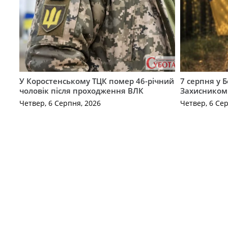
У Коростенському ТЦК помер 46-річний
7 серпня у 
чоловік після проходження ВЛК
Захисником
Четвер, 6 Серпня, 2026
Четвер, 6 Се