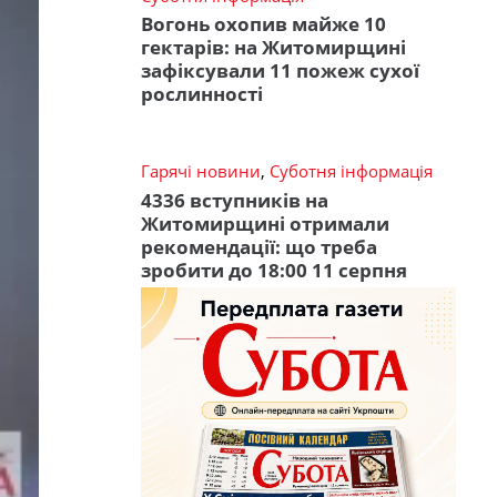
Вогонь охопив майже 10
гектарів: на Житомирщині
зафіксували 11 пожеж сухої
рослинності
Гарячі новини
,
Суботня інформація
4336 вступників на
Житомирщині отримали
рекомендації: що треба
зробити до 18:00 11 серпня