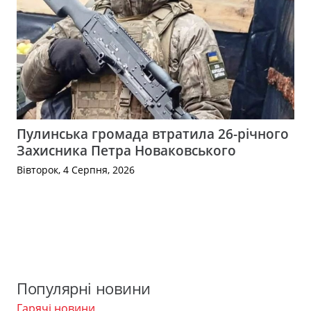
Пулинська громада втратила 26-річного
Захисника Петра Новаковського
Вівторок, 4 Серпня, 2026
Популярні новини
Гарячі новини