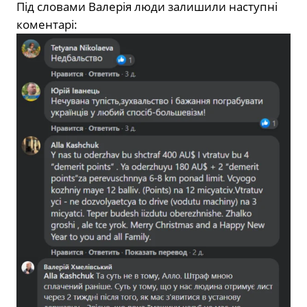
Під словами Валерія люди залишили наступні
коментарі: