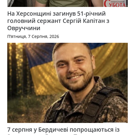
На Херсонщині загинув 51-річний
головний сержант Сергій Капітан з
Овруччини
П’ятниця, 7 Серпня, 2026
7 серпня у Бердичеві попрощаються із