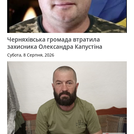
Черняхівська громада втратила
захисника Олександра Капустіна
Субота, 8 Серпня, 2026