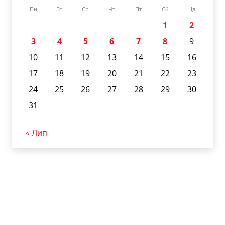
Пн
Вт
Ср
Чт
Пт
Сб
Нд
1
2
3
4
5
6
7
8
9
10
11
12
13
14
15
16
17
18
19
20
21
22
23
24
25
26
27
28
29
30
31
« Лип