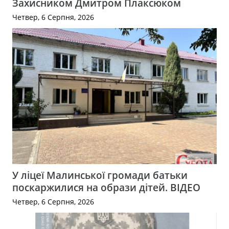
Захисником Дмитром Плаксюком
Четвер, 6 Серпня, 2026
У ліцеї Малинської громади батьки
поскаржилися на образи дітей. ВІДЕО
Четвер, 6 Серпня, 2026