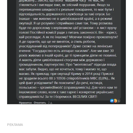
РЕКЛАМА