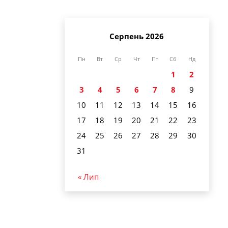
Серпень 2026
Пн
Вт
Ср
Чт
Пт
Сб
Нд
1
2
3
4
5
6
7
8
9
10
11
12
13
14
15
16
17
18
19
20
21
22
23
24
25
26
27
28
29
30
31
« Лип