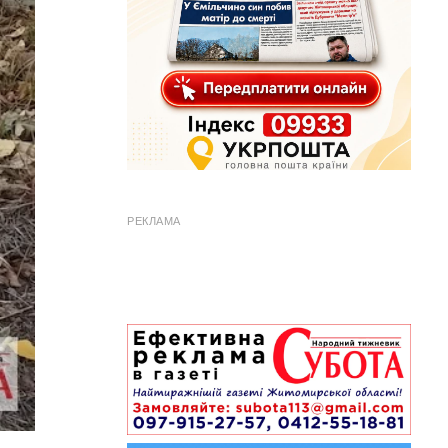
РЕКЛАМА