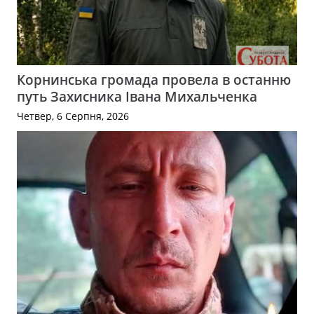
Корнинська громада провела в останню
путь Захисника Івана Михальченка
Четвер, 6 Серпня, 2026