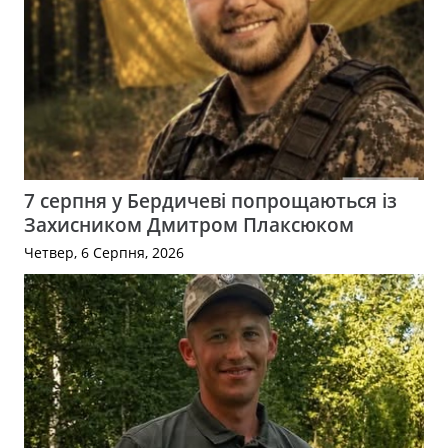
7 серпня у Бердичеві попрощаються із
Захисником Дмитром Плаксюком
Четвер, 6 Серпня, 2026