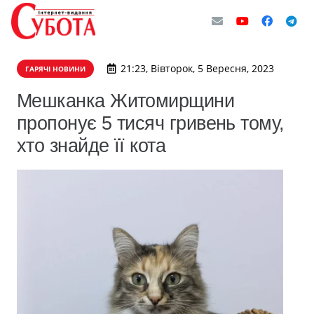
21:23, Вівторок, 5 Вересня, 2023
ГАРЯЧІ НОВИНИ
Мешканка Житомирщини
пропонує 5 тисяч гривень тому,
хто знайде її кота