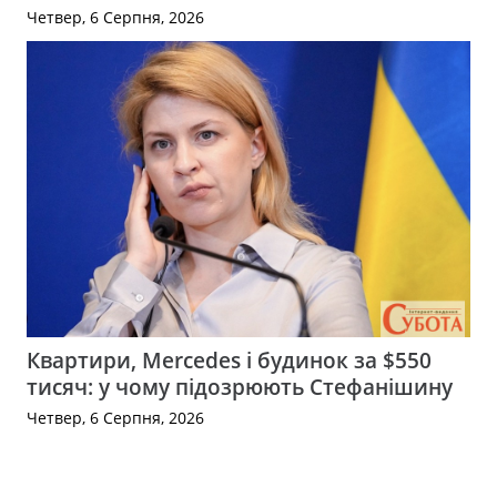
Четвер, 6 Серпня, 2026
Квартири, Mercedes і будинок за $550
тисяч: у чому підозрюють Стефанішину
Четвер, 6 Серпня, 2026