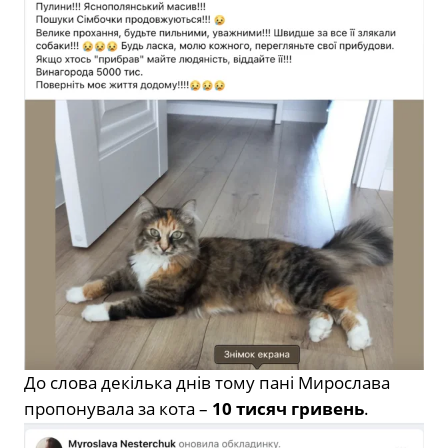
До слова декілька днів тому пані Мирослава
пропонувала за кота –
10 тисяч гривень
.