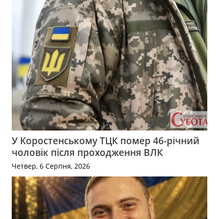
У Коростенському ТЦК помер 46-річний
чоловік після проходження ВЛК
Четвер, 6 Серпня, 2026