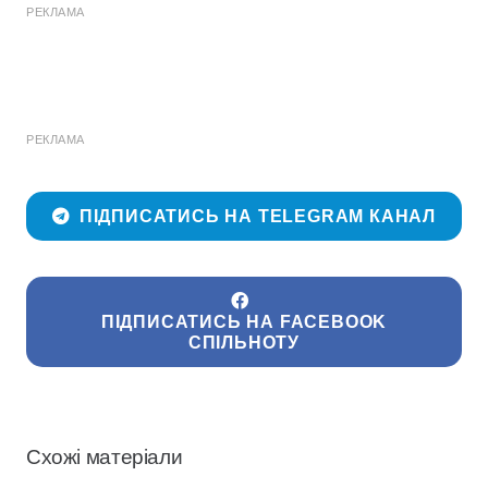
РЕКЛАМА
РЕКЛАМА
ПІДПИСАТИСЬ НА TELEGRAM КАНАЛ
ПІДПИСАТИСЬ НА FACEBOOK
СПІЛЬНОТУ
Схожі матеріали