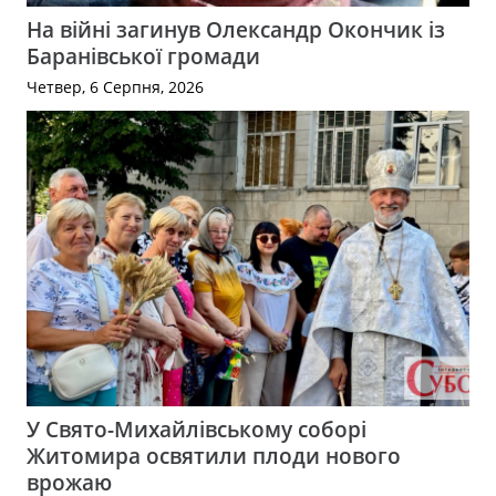
На війні загинув Олександр Окончик із
Баранівської громади
Четвер, 6 Серпня, 2026
У Свято-Михайлівському соборі
Житомира освятили плоди нового
врожаю